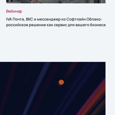
Вебинар
IVA Почта, ВКС и мессенджер из Софтлайн Облако:
российское решение как сервис для вашего бизнеса