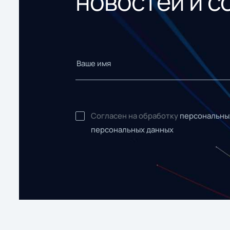
новостей и с
Согласен на обработку
персональны
персональных данных