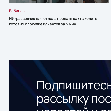
Вебинар
ИИ-разведчик для отдела продаж: как находить
готовых к покупке клиентов за 5 мин
Подпишитесь
рассылку по