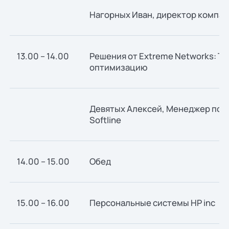
Нагорных Иван, директор компа
13.00 – 14.00
Решения от Extreme Networks: Тр
оптимизацию
Девятых Алексей, Менеджер по р
Softline
14.00 – 15.00
Обед
15.00 – 16.00
Персональные системы HP inc