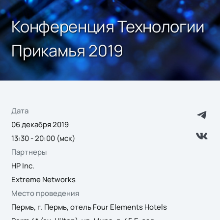
Конференция Технологии
Прикамья 2019
Дата
06 декабря 2019
13:30 - 20:00 (мск)
Партнеры
HP Inc.
Extreme Networks
Место проведения
Пермь, г. Пермь, отель Four Elements Hotels