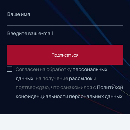
Подписаться
Согласен на обработку
персональных
данных,
на получение
рассылок
и
подтверждаю, что ознакомился с
Политикой
конфиденциальности персональных данных