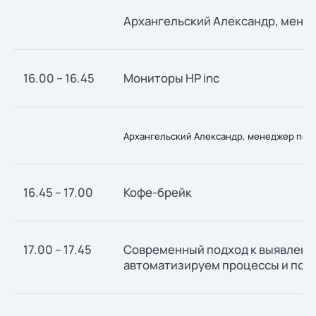
Архангельский Александр, менед
16.00 – 16.45
Мониторы HP inc
Архангельский Александр, менеджер по ра
16.45 – 17.00
Кофе-брейк
17.00 – 17.45
Cовременный подход к выявлению
автоматизируем процессы и пов