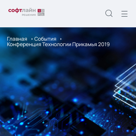
Главная
События
Конференция Технологии Прикамья 2019