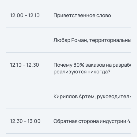
12.00 – 12.10
Приветственное слово
Любар Роман, территориальный д
12.10 – 12.30
Почему 80% заказов на разработ
реализуются никогда?
Кириллов Артем, руководитель о
12.30 – 13.00
Обратная сторона индустрии 4.0