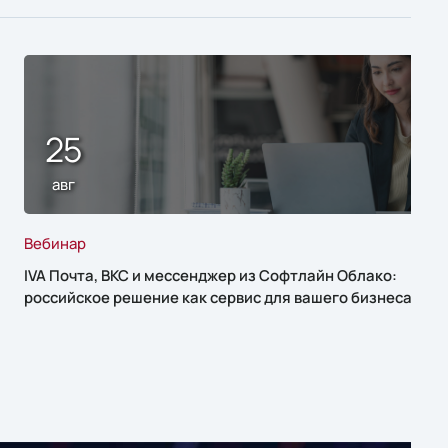
25
авг
Вебинар
IVA Почта, ВКС и мессенджер из Софтлайн Облако:
российское решение как сервис для вашего бизнеса