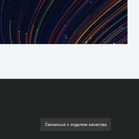
Связаться с отделом качества