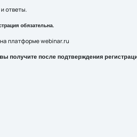
 и ответы.
страция обязательна.
на платформе webinar.ru
вы получите после подтверждения регистраци