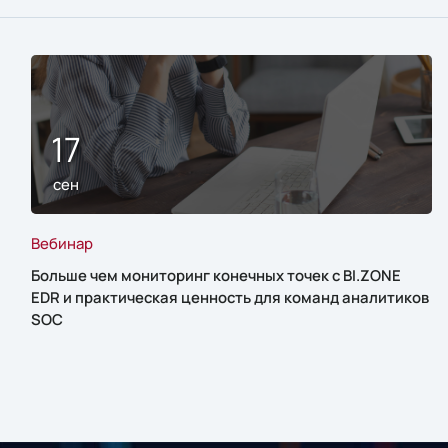
17
сен
Вебинар
Больше чем мониторинг конечных точек с BI.ZONE
EDR и практическая ценность для команд аналитиков
SOC