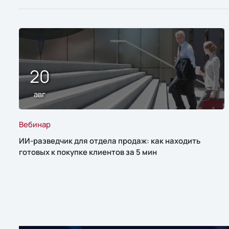
20
авг
Вебинар
ИИ-разведчик для отдела продаж: как находить
готовых к покупке клиентов за 5 мин