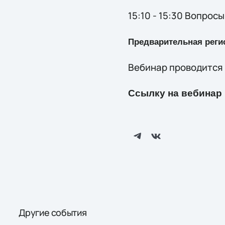
15:10 - 15:30 Вопросы
Предварительная реги
Вебинар проводится 
Ссылку на вебинар 
Другие события