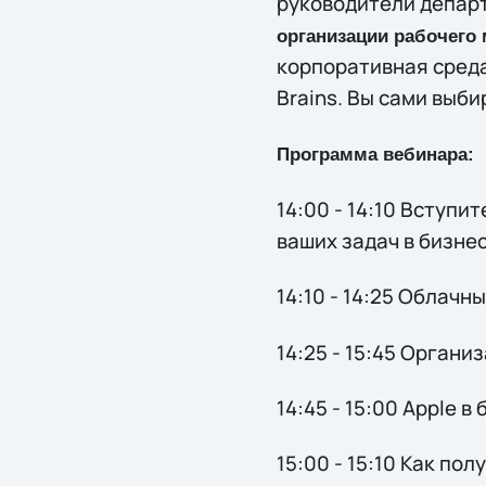
руководителй департ
организации рабочего 
корпоративная среда
Brains. Вы сами выб
Программа вебинара:
14:00 - 14:10 Вступ
ваших задач в бизнес
14:10 - 14:25 Облачн
14:25 - 15:45 Орган
14:45 - 15:00 Apple в
15:00 - 15:10 Как по