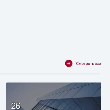
Смотреть все
26