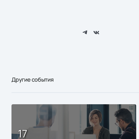
Другие события
17