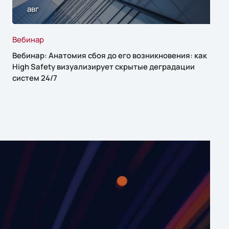
авг
Вебинар
Вебинар: Анатомия сбоя до его возникновения: как
High Safety визуализирует скрытые деградации
систем 24/7