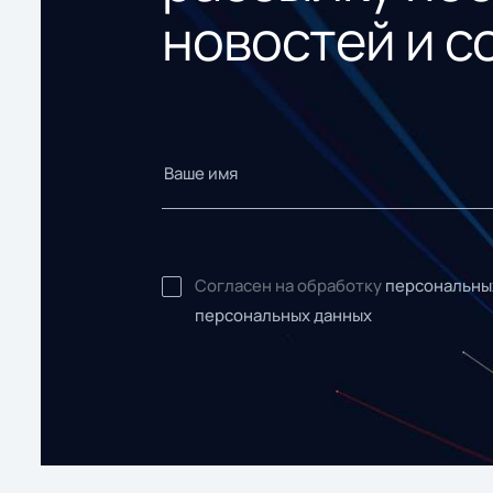
новостей и с
Согласен на обработку
персональны
персональных данных