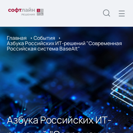
Главная
События
Азбука Российских ИТ-решений "Современная
Российская система BaseAlt"
Азбука Российских ИТ-