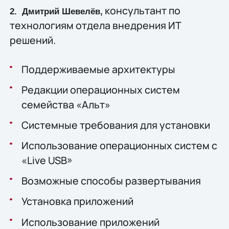
консультант по
2. Дмитрий Шевелёв,
технологиям отдела внедрения ИТ
решений.
Поддерживаемые архитектуры
Редакции операционных систем
семейства «Альт»
Системные требования для установки
Использование операционных систем с
«Live USB»
Возможные способы развертывания
Установка приложений
Использование приложений