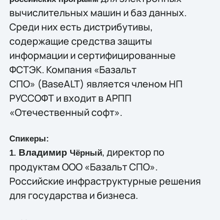
вычислительных машин и баз данных.
Среди них есть дистрибутивы,
содержащие средства защиты
информации и сертифицированные
ФСТЭК. Компания «Базальт
СПО» (BaseALT) является членом НП
РУССОФТ и входит в АРПП
«Отечественный софт».
Спикеры:
, директор по
Владимир
1.
Чёрный
продуктам ООО «Базальт СПО».
Российские инфраструктурные решения
для государства и бизнеса.