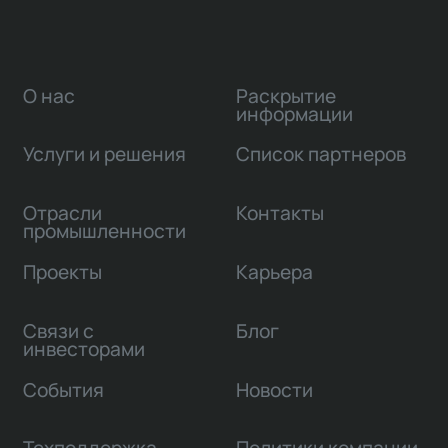
О нас
Раскрытие
информации
Услуги и решения
Список партнеров
Отрасли
Контакты
промышленности
Проекты
Карьера
Связи с
Блог
инвесторами
События
Новости