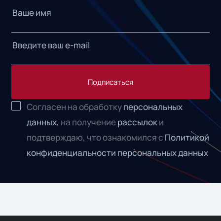
Подписаться
Согласен на обработку
персональных
данных,
на получение
рассылок
и
подтверждаю, что ознакомился с
Политикой
конфиденциальности персональных данных