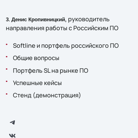
руководитель
3.
Денис Кропивницкий,
направления работы с Российским ПО
Softline и портфель российского ПО
Общие вопросы
Портфель SL на рынке ПО
Успешные кейсы
Стенд (демонстрация)