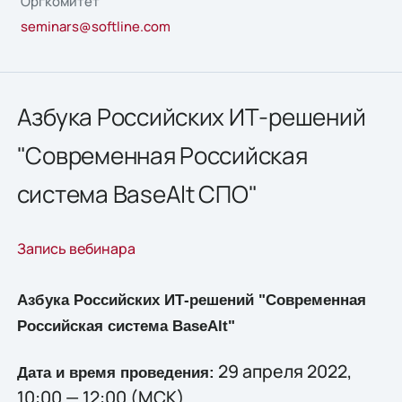
Оргкомитет
seminars@softline.com
Азбука Российских ИТ-решений
"Современная Российская
система BaseAlt СПО"
Запись вебинара
Азбука Российских ИТ-решений "Современная
Российская система BaseAlt"
29 апреля 2022,
Дата и время проведения:
10:00 — 12:00 (МСК)