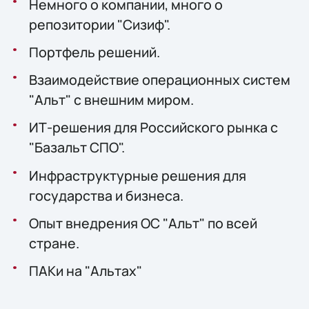
Немного о компании, много о
репозитории "Сизиф".
Портфель решений.
Взаимодействие операционных систем
"Альт" с внешним миром.
ИТ-решения для Российского рынка с
"Базальт СПО".
Инфраструктурные решения для
государства и бизнеса.
Опыт внедрения ОС "Альт" по всей
стране.
ПАКи на "Альтах"