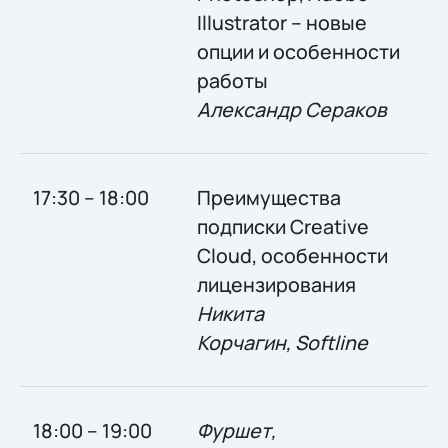
Illustrator – новые
опции и особенности
работы
Александр Сераков
17:30 – 18:00
Преимущества
подписки Creative
Cloud, особенности
лицензирования
Никита
Корчагин, Softline
18:00 – 19:00
Фуршет,