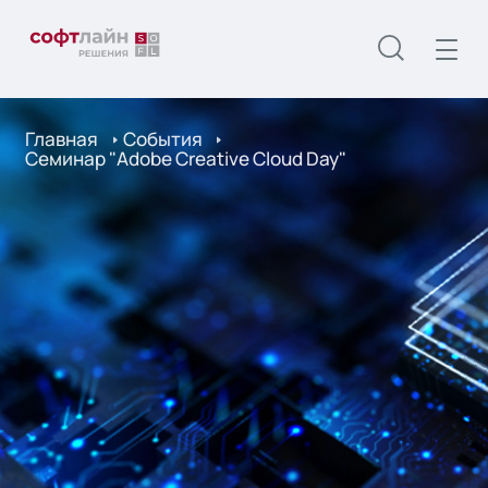
Главная
События
Семинар "Adobe Creative Cloud Day"