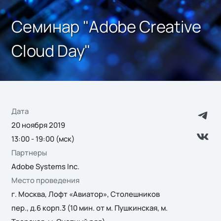
Семинар "Adobe Creative
Cloud Day"
Дата
20 ноября 2019
13:00 - 19:00 (мск)
Партнеры
Adobe Systems Inc.
Место проведения
г. Москва, Лофт «Авиатор», Столешников
пер., д.6 корп.3 (10 мин. от м. Пушкинская, м.