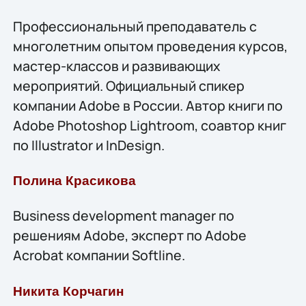
Профессиональный преподаватель с
многолетним опытом проведения курсов,
мастер-классов и развивающих
мероприятий. Официальный спикер
компании Adobe в России. Автор книги по
Adobe Photoshop Lightroom, соавтор книг
по Illustrator и InDesign.
Полина Красикова
Business development manager по
решениям Adobe, эксперт по Adobe
Acrobat компании Softline.
Никита Корчагин