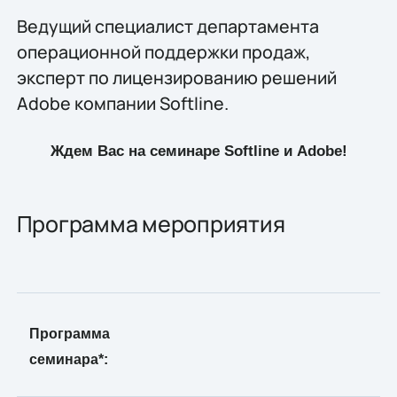
Ведущий специалист департамента
операционной поддержки продаж,
эксперт по лицензированию решений
Adobe компании Softline.
Ждем Вас на семинаре Softline и Adobe!
Программа мероприятия
Программа
семинара*: