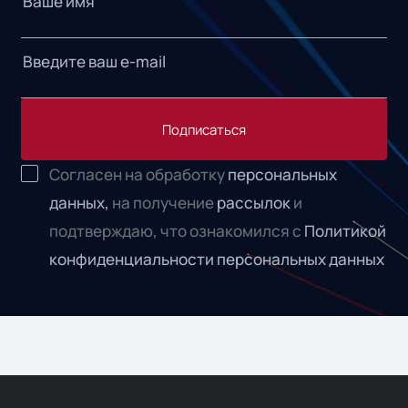
Подписаться
Согласен на обработку
персональных
данных,
на получение
рассылок
и
подтверждаю, что ознакомился с
Политикой
конфиденциальности персональных данных