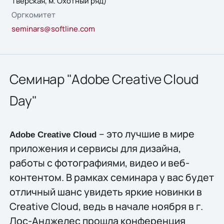
Тверская, м. Охотный ряд)
Оргкомитет
seminars@softline.com
Семинар "Adobe Creative Cloud
Day"
– это лучшие в мире
Adobe Creative Cloud
приложения и сервисы для дизайна,
работы с фотографиями, видео и веб-
контентом. В рамках семинара у вас будет
отличный шанс увидеть яркие новинки в
Creative Cloud, ведь в начале ноября в г.
Лос-Анджелес прошла конференция