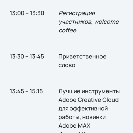
13:00 – 13:30
Регистрация
участников, welcome-
coffee
13:30 – 13:45
Приветственное
слово
13:45 – 15:15
Лучшие инструменты
Adobe Creative Cloud
для эффективной
работы, новинки
Adobe MAX