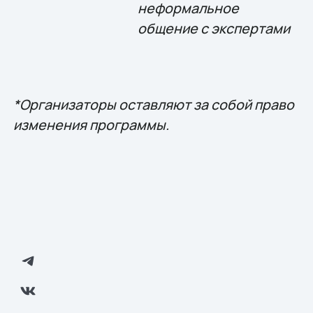
неформальное
общение с экспертами
*Организаторы оставляют за собой право
изменения программы.