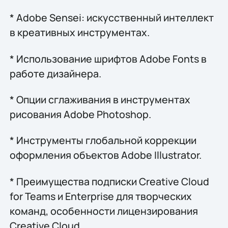
* Adobe Sensei: искусственный интеллект
в креативных инструментах.
* Использование шрифтов Adobe Fonts в
работе дизайнера.
* Опции сглаживания в инструментах
рисования Adobe Photoshop.
* Инструменты глобальной коррекции
оформления объектов Adobe Illustrator.
* Преимущества подписки Creative Cloud
for Teams и Enterprise для творческих
команд, особенности лицензирования
Creative Cloud.