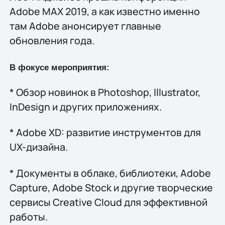
Adobe MAX 2019, а как известно именно
там Adobe анонсирует главные
обновления года.
В фокусе мероприятия:
* Обзор новинок в Photoshop, Illustrator,
InDesign и других приложениях.
* Adobe XD: развитие инструментов для
UX-дизайна.
* Документы в облаке, библиотеки, Adobe
Capture, Adobe Stock и другие творческие
сервисы Creative Cloud для эффективной
работы.