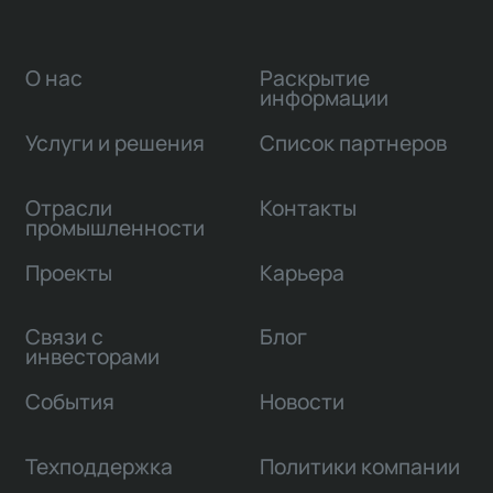
О нас
Раскрытие
информации
Услуги и решения
Список партнеров
Отрасли
Контакты
промышленности
Проекты
Карьера
Связи с
Блог
инвесторами
События
Новости
Техподдержка
Политики компании