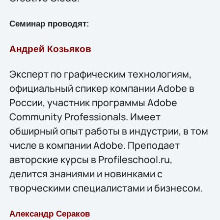
Семинар проводят:
Андрей Козьяков
Эксперт по графическим технологиям,
официальный спикер компании Adobe в
России, участник программы Adobe
Community Professionals. Имеет
обширный опыт работы в индустрии, в том
числе в компании Adobe. Преподает
авторские курсы в Profileschool.ru,
делится знаниями и новинками с
творческими специалистами и бизнесом.
Александр Сераков