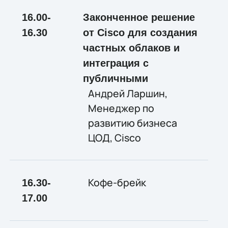
16.00-
Законченное решение
16.
30
от Cisco для создания
частных облаков и
интеграция с
публичными
Андрей Ларшин,
Менеджер по
развитию бизнеса
ЦОД, Cisco
Кофе-брейк
16.30-
17.00