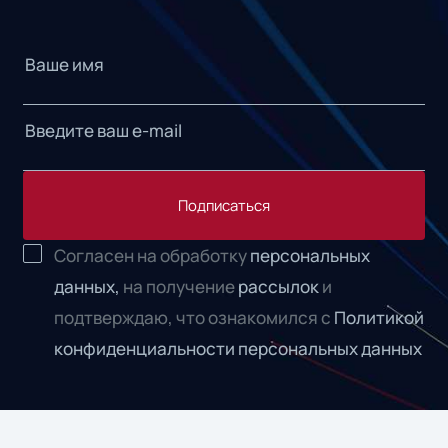
Подписаться
Согласен на обработку
персональных
данных,
на получение
рассылок
и
подтверждаю, что ознакомился с
Политикой
конфиденциальности персональных данных