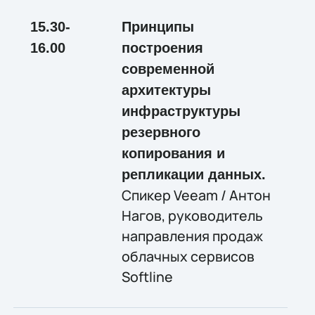
15.30-
Принципы
16.
00
построения
современной
архитектуры
инфраструктуры
резервного
копирования и
репликации данных.
Спикер Veeam / Антон
Нагов, руководитель
направления продаж
облачных сервисов
Softline