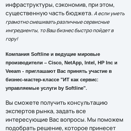
инфраструктуры, сэкономив, при этом,
существенную часть бюджета.
А если уметь
грамотно смешивать различные сервисные
ингредиенты, то Ваш бизнес быстро пойдет в
гору!
Компания Softline и ведущие мировые
производители – Cisco, NetApp, Intel, HP Inc и
Veeam - приглашают Вас принять участие в
бизнес-мастер-классе "ИТ как сервис:
управляемые услуги by Softline".
Вы сможете получить консультацию
экспертов рынка, задать все
интересующие Вас вопросы. Мы поможем
подобрать решение, которое принесет