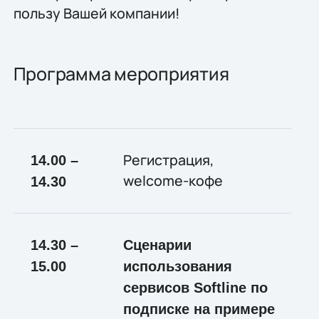
пользу Вашей компании!
Программа мероприятия
Регистрация,
14.00 –
welcome-кофе
14.30
14.30 –
Сценарии
15.00
использования
сервисов Softline по
подписке на примере