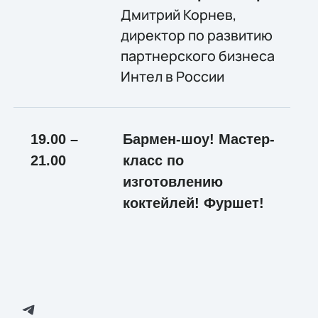
Дмитрий Корнев,
директор по развитию
партнерского бизнеса
Интел в России
19.00 –
Бармен-шоу! Мастер-
21.00
класс по
изготовлению
коктейлей! Фуршет!