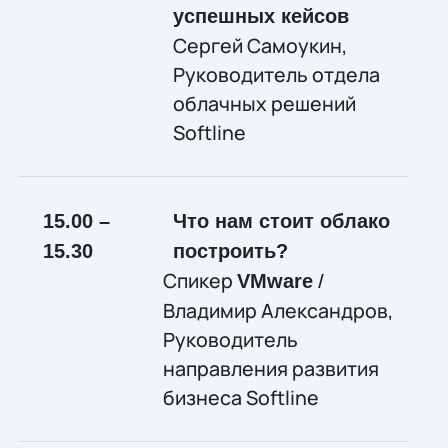
успешных кейсов
Сергей Самоукин,
Руководитель отдела
облачных решений
Softline
15.00 –
Что нам стоит облако
15.30
построить?
Спикер
/
VMware
Владимир Александров,
Руководитель
направления развития
бизнеса Softline