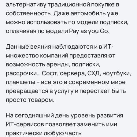
альтернативу традиционной покупке в
собственность. Даже автомобиль уже
можно использовать по модели подписки,
оплачивая по модели Pay as you Go.
Данные веяния наблюдаются и в ИТ:
множество компаний предоставляют
возможность аренды, подписки,
рассрочки… Софт, сервера, СХД, ноутбуки,
планшеты – все это в современном мире
превращается в услугу и перестает быть
просто товаром.
На сегодняшний день уровень развития
ИТ-сервисов позволяет заменить ими
практически любую часть