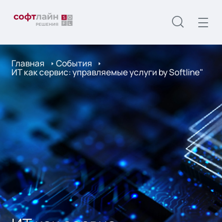
Главная
События
ИТ как сервис: управляемые услуги by Softline"