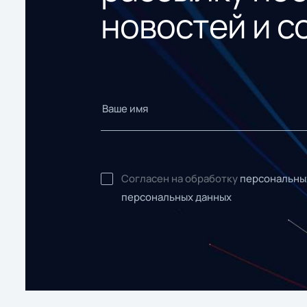
новостей и с
Согласен на обработку
персональны
персональных данных