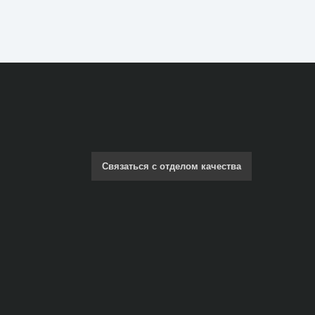
Связаться с отделом качества