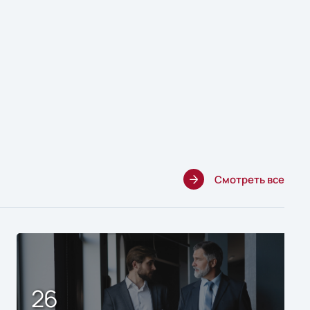
Смотреть все
26