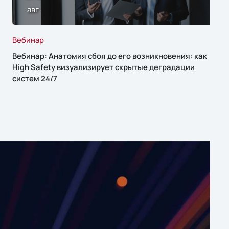
авг
Вебинар
Вебинар: Анатомия сбоя до его возникновения: как
High Safety визуализирует скрытые деградации
систем 24/7