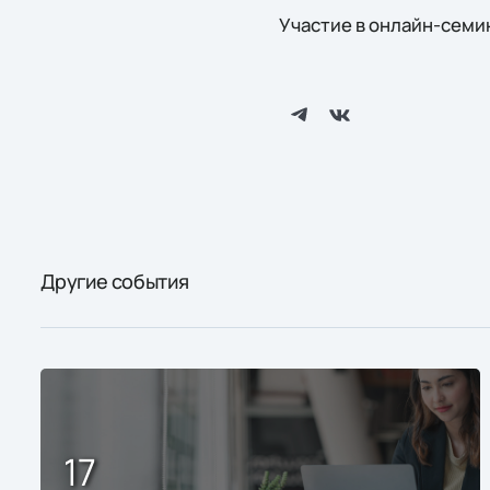
Участие в онлайн-семи
Другие события
17