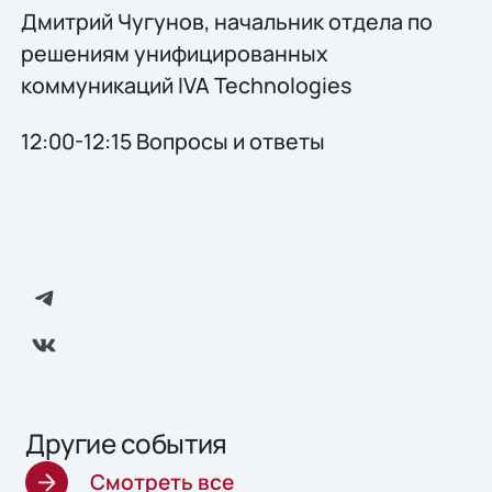
Дмитрий Чугунов, начальник отдела по
решениям унифицированных
коммуникаций IVA Technologies
12:00-12:15 Вопросы и ответы
Другие события
Смотреть все