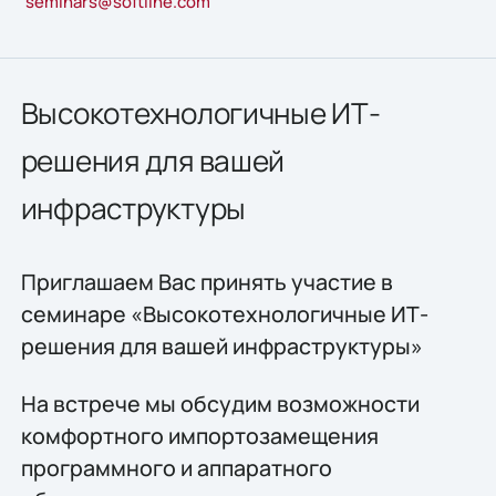
seminars@softline.com
Высокотехнологичные ИТ-
решения для вашей
инфраструктуры
Приглашаем Вас принять участие в
семинаре «Высокотехнологичные ИТ-
решения для вашей инфраструктуры»
На встрече мы обсудим возможности
комфортного импортозамещения
программного и аппаратного