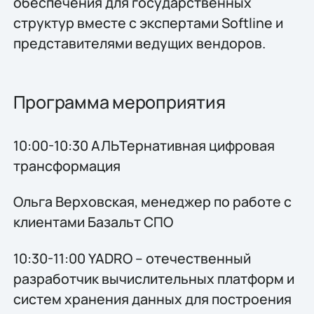
обеспечения для государственных
структур вместе с экспертами Softline и
представителями ведущих вендоров.
Программа мероприятия
10:00-10:30 АЛЬТернативная цифровая
трансформация
Ольга Верховская, менеджер по работе с
клиентами Базальт СПО
10:30-11:00 YADRO – отечественный
разработчик вычислительных платформ и
систем хранения данных для построения