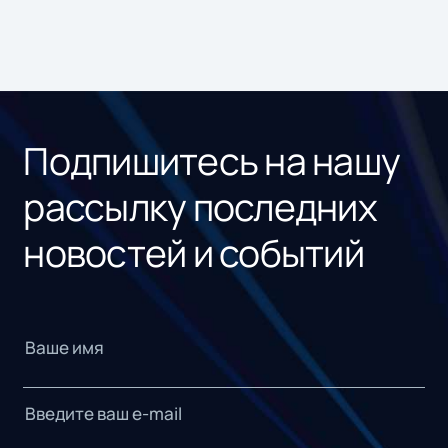
Подпишитесь на нашу
рассылку последних
новостей и событий