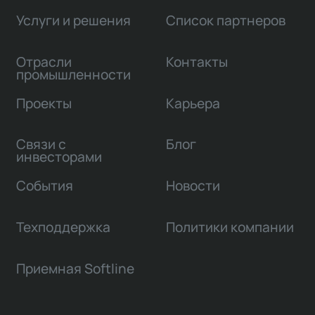
Услуги и решения
Список партнеров
Отрасли
Контакты
промышленности
Проекты
Карьера
Связи с
Блог
инвесторами
События
Новости
Техподдержка
Политики компании
Приемная Softline