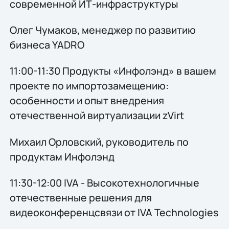
современной ИТ-инфраструктуры
Олег Чумаков, менеджер по развитию
бизнеса YADRO
11:00-11:30 Продукты «Инфолэнд» в вашем
проекте по импортозамещению:
особенности и опыт внедрения
отечественной виртуализации zVirt
Михаил Орловский, руководитель по
продуктам Инфолэнд
11:30-12:00 IVA - Высокотехнологичные
отечественные решения для
видеоконференцсвязи от IVA Technologies