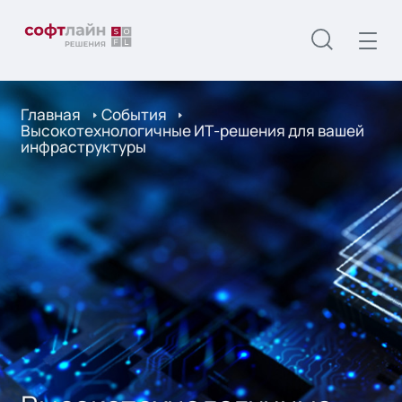
Главная
События
Высокотехнологичные ИТ-решения для вашей
инфраструктуры