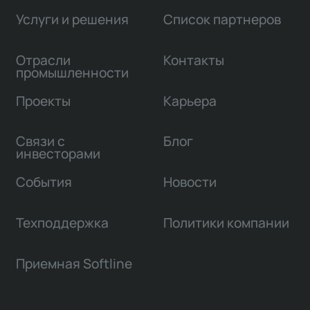
Услуги и решения
Список партнеров
Отрасли
Контакты
промышленности
Проекты
Карьера
Связи с
Блог
инвесторами
События
Новости
Техподдержка
Политики компании
Приемная Softline