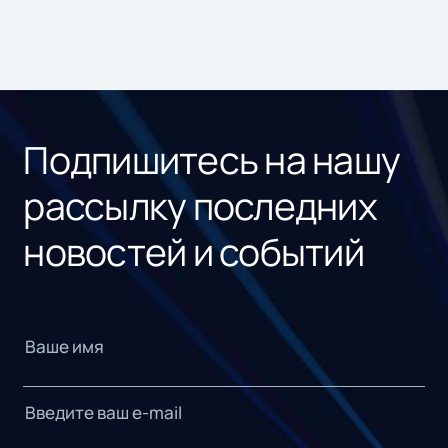
Подпишитесь на нашу
рассылку последних
новостей и событий