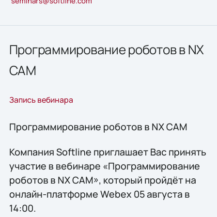
seminars@softline.com
Программирование роботов в NX
CAM
Запись вебинара
Программирование роботов в NX CAM
Компания Softline приглашает Вас принять
участие в вебинаре «Программирование
роботов в NX CAM», который пройдёт на
онлайн-платформе Webex 05 августа в
14:00.