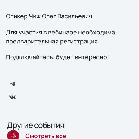
Спикер Чиж Олег Васильевич
Для участия в вебинаре необходима
предварительная регистрация.
Подключайтесь, будет интересно!
Другие события
Смотреть все