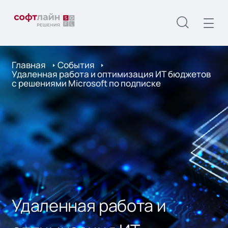
Главная
События
Удаленная работа и оптимизация ИТ бюджетов
с решениями Microsoft по подписке
Удаленная работа и