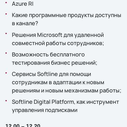
Azure RI
Какие программные продукты доступны
в канале?
Решения Microsoft для удаленной
совместной работы сотрудников;
Возможность бесплатного
тестирования бизнес решений;
Сервисы Softline для помощи
сотрудникам в адаптации к новым
решениям и новым механизмам работы;
Softline Digital Platform, как инструмент
управления подписками
12.00 – 12.20