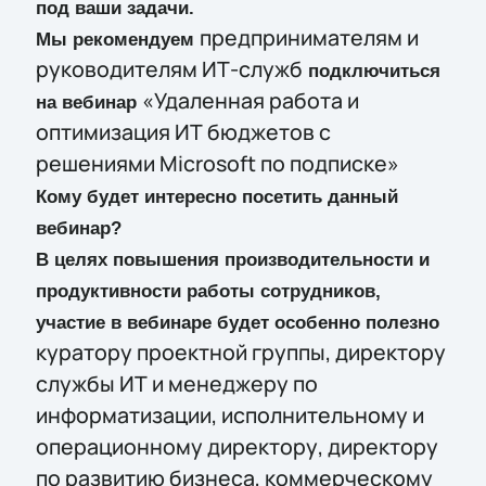
под ваши задачи.
предпринимателям и
Мы рекомендуем
руководителям ИТ-служб
подключиться
«Удаленная работа и
на вебинар
оптимизация ИТ бюджетов с
решениями Microsoft по подписке»
Кому будет интересно посетить данный
вебинар?
В целях повышения производительности и
продуктивности работы сотрудников,
участие в вебинаре будет особенно полезно
куратору проектной группы, директору
службы ИТ и менеджеру по
информатизации, исполнительному и
операционному директору, директору
по развитию бизнеса, коммерческому