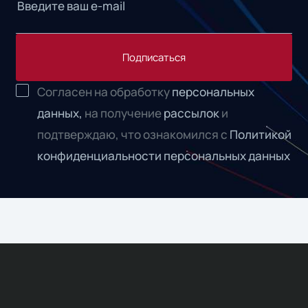
Подписаться
Согласен на обработку
персональных
данных,
на получение
рассылок
и
подтверждаю, что ознакомился с
Политикой
конфиденциальности персональных данных