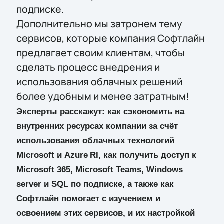
подписке.
Дополнительно мы затронем тему
сервисов, которые компания Софтлайн
предлагает своим клиентам, чтобы
сделать процесс внедрения и
использования облачных решений
более удобным и менее затратным!
Эксперты расскажут: как сэкономить на
внутренних ресурсах компании за счёт
использования облачных технологий
Microsoft
и
Azure
RI
, как получить доступ к
Microsoft 365, Microsoft Teams, Windows
server и SQL по подписке, а также как
Софтлайн помогает с изучением и
освоением этих сервисов, и их настройкой