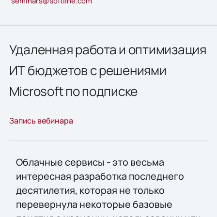
seminars@softline.com
Удаленная работа и оптимизация
ИТ бюджетов с решениями
Microsoft по подписке
Запись вебинара
Облачные сервисы - это весьма
интересная разработка последнего
десятилетия, которая не только
перевернула некоторые базовые