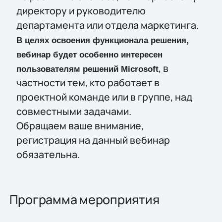
директору и руководителю
департамента или отдела маркетинга.
В целях освоения функционала решения,
вебинар будет особенно интересен
, в
пользователям решений Microsoft
частности тем, кто работает в
проектной команде или в группе, над
совместными задачами.
Обращаем ваше внимание,
регистрация на данный вебинар
обязательна.
Программа мероприятия