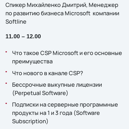
Спикер Михайленко Дмитрий, Менеджер
по развитию бизнеса Microsoft компании
Softline
11.00 – 12.00
Что такое CSP Microsoft и его основные
преимущества
Что нового в канале CSP?
Бессрочные выкупные лицензии
(Perpetual Software)
Подписки на серверные программные
продукты на 1 и 3 года (Software
Subscription)