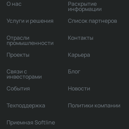
О нас
Раскрытие
информации
Услуги и решения
Список партнеров
Отрасли
Контакты
промышленности
Проекты
Карьера
Связи с
Блог
инвесторами
События
Новости
Техподдержка
Политики компании
Приемная Softline