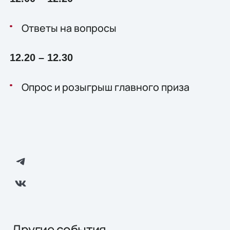
Ответы на вопросы
12.20 – 12.30
Опрос и розыгрыш главного приза
Другие события