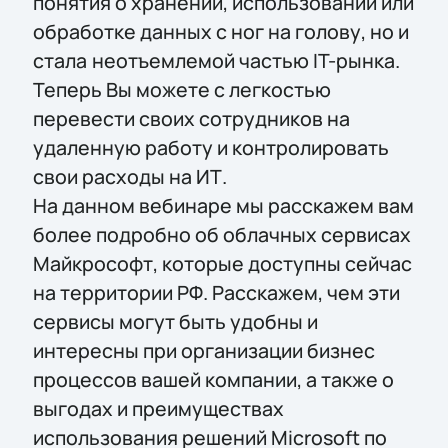
понятия о хранении, использовании или
обработке данных с ног на голову, но и
стала
неотъемлемой частью IT-рынка.
Теперь Вы можете с легкостью
перевести своих сотрудников на
удаленную работу и контролировать
свои расходы на ИТ.
На данном вебинаре мы расскажем вам
более подробно об облачных сервисах
Майкрософт, которые доступны сейчас
на территории РФ. Расскажем, чем эти
сервисы могут быть удобны и
интересны при организации бизнес
процессов вашей компании, а также о
выгодах и преимуществах
использования решений Microsoft по