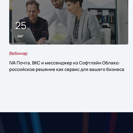
25
авг
Вебинар
IVA Почта, ВКС и мессенджер из Софтлайн Облако:
российское решение как сервис для вашего бизнеса