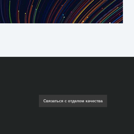
Связаться с отделом качества