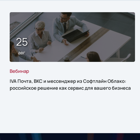
25
авг
Вебинар
IVA Почта, ВКС и мессенджер из Софтлайн Облако:
российское решение как сервис для вашего бизнеса