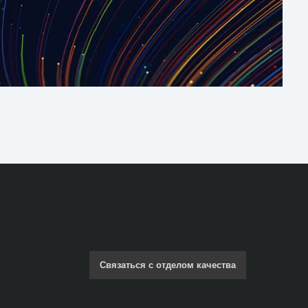
Связаться с отделом качества