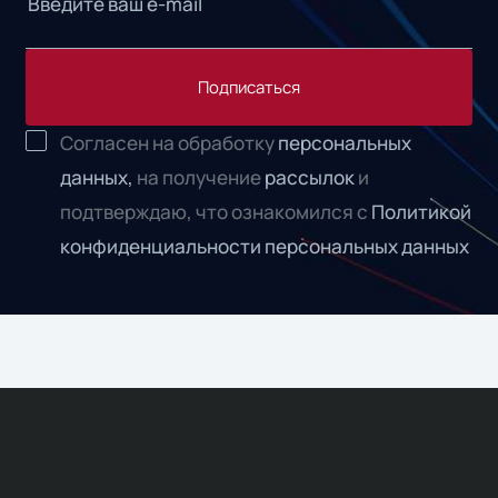
Подписаться
Согласен на обработку
персональных
данных,
на получение
рассылок
и
подтверждаю, что ознакомился с
Политикой
конфиденциальности персональных данных