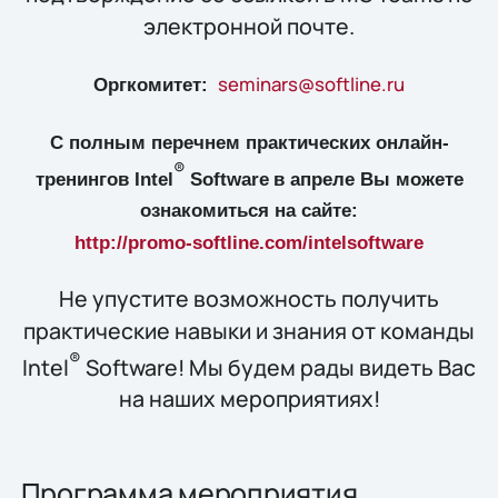
электронной почте.
seminars@softline.ru
Оргкомитет:
С полным перечнем практических онлайн-
®
тренингов
Intel
Software
в апреле Вы можете
ознакомиться на сайте:
http://promo-softline.com/intelsoftware
Не упустите возможность получить
практические навыки и знания от команды
®
Intel
Software! Мы будем рады видеть Вас
на наших мероприятиях!
Программа мероприятия