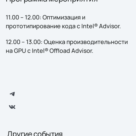
11.00 – 12.00: Оптимизация и
прототипирование кода с Intel® Advisor.
12.00 – 13.00: Оценка производительности
на GPU с Intel® Offload Advisor.
Другие события