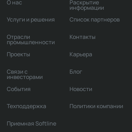
О нас
Раскрытие
информации
Услуги и решения
Список партнеров
Отрасли
Контакты
промышленности
Проекты
Карьера
Связи с
Блог
инвесторами
События
Новости
Техподдержка
Политики компании
Приемная Softline