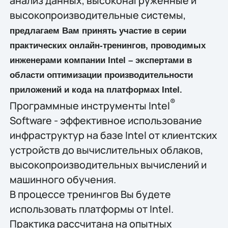
анализ данных, высоконагруженные и
высокопроизводительные системы,
предлагаем Вам принять участие в серии
практических онлайн-тренингов, проводимых
инженерами компании Intel – экспертами в
области оптимизации производительности
приложений и кода на платформах Intel.
®
Программные инструменты Intel
Software - эффективное использование
инфраструктур на базе Intel от клиентских
устройств до вычислительных облаков,
высокопроизводительных вычислений и
машинного обучения.
В процессе тренингов Вы будете
использовать платформы от Intel.
Практика рассчитана на опытных