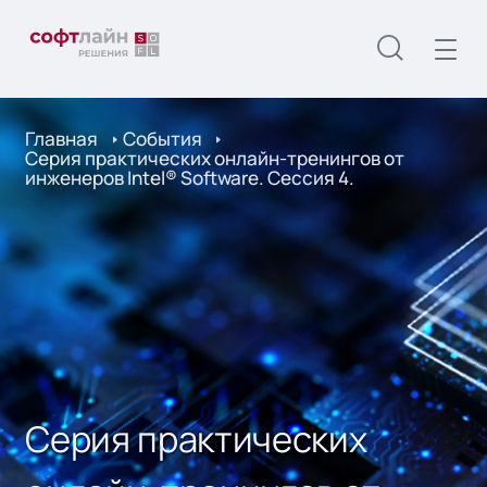
Главная
События
Серия практических онлайн-тренингов от
инженеров Intel® Software. Сессия 4.
Серия практических