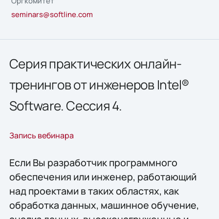
Оргкомитет
seminars@softline.com
Серия практических онлайн-
тренингов от инженеров Intel®
Software. Сессия 4.
Запись вебинара
Если Вы разработчик программного
обеспечения или инженер, работающий
над проектами в таких областях, как
обработка данных, машинное обучение,