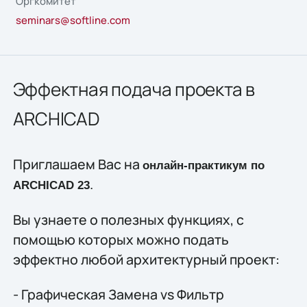
Оргкомитет
seminars@softline.com
Эффектная подача проекта в
ARCHICAD
Приглашаем Вас на
онлайн-практикум по
.
ARCHICAD 23
Вы узнаете о полезных функциях, с
помощью которых можно подать
эффектно любой архитектурный проект:
- Графическая Замена vs Фильтр