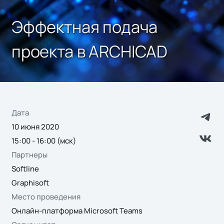
Эффектная подача
проекта в ARCHICAD
Дата
10 июня 2020
15:00 - 16:00 (мск)
Партнеры
Softline
Graphisoft
Место проведения
Онлайн-платформа Microsoft Teams