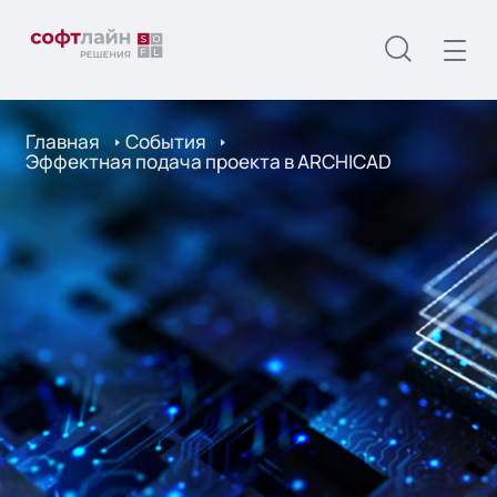
Главная
События
Эффектная подача проекта в ARCHICAD