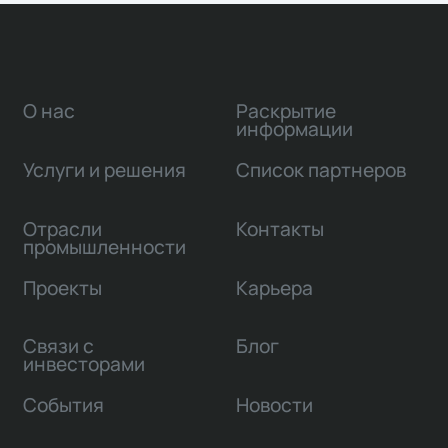
О нас
Раскрытие
информации
Услуги и решения
Список партнеров
Отрасли
Контакты
промышленности
Проекты
Карьера
Связи с
Блог
инвесторами
События
Новости