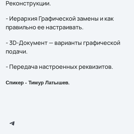
Реконструкции.
- Иерархия Графической замены и как
правильно ее настраивать.
- 3D-Документ — варианты графической
подачи.
- Передача настроенных реквизитов.
Спикер - Тимур Латышев.