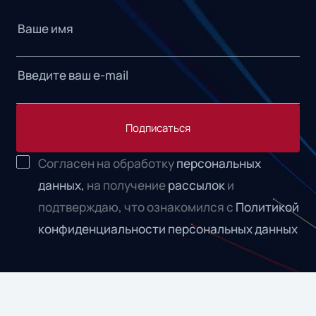
Подписаться
Согласен на обработку
персональных
данных,
на получение
рассылок
и
подтверждаю, что ознакомился с
Политикой
конфиденциальности персональных данных