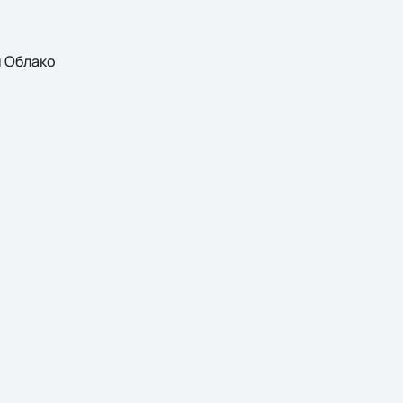
н Облако