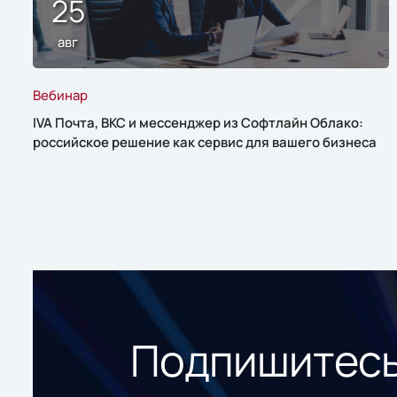
25
авг
Вебинар
IVA Почта, ВКС и мессенджер из Софтлайн Облако:
российское решение как сервис для вашего бизнеса
Подпишитесь