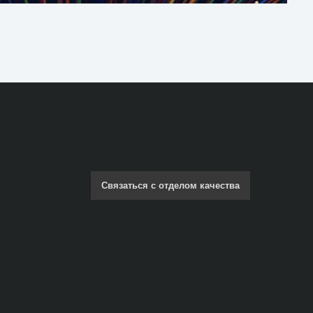
Связаться с отделом качества