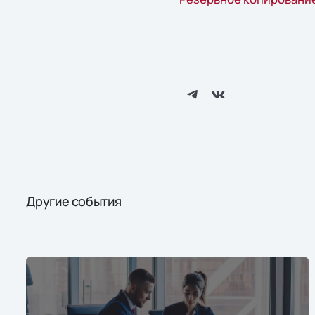
Другие события