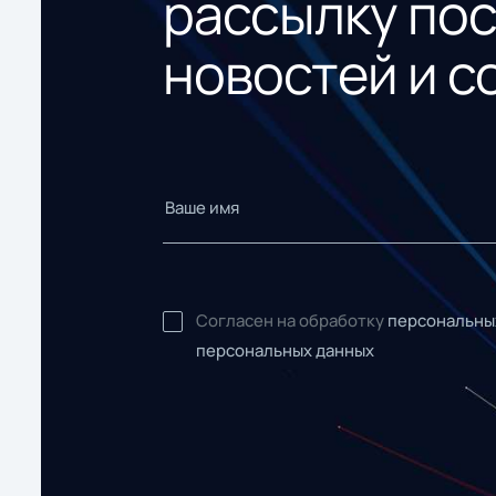
рассылку по
новостей и с
Согласен на обработку
персональны
персональных данных