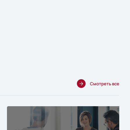
Смотреть все