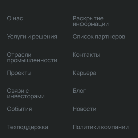
О нас
Раскрытие
информации
Услуги и решения
Список партнеров
Отрасли
Контакты
промышленности
Проекты
Карьера
Связи с
Блог
инвесторами
События
Новости
Техподдержка
Политики компании