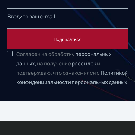
Подписаться
Согласен на обработку
персональных
данных,
на получение
рассылок
и
подтверждаю, что ознакомился с
Политикой
конфиденциальности персональных данных