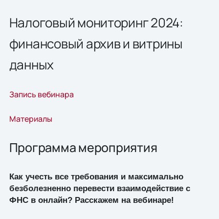
Налоговый мониторинг 2024:
финансовый архив и витрины
данных
Запись вебинара
Материалы
Программа мероприятия
Как учесть все требования и максимально
безболезненно перевести взаимодействие с
ФНС в онлайн? Расскажем на вебинаре!