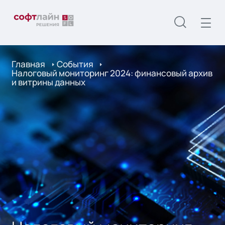
Главная
События
Налоговый мониторинг 2024: финансовый архив
и витрины данных