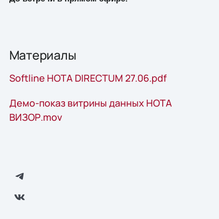
Материалы
Softline HOTA DIRECTUM 27.06.pdf
Демо-показ витрины данных НОТА
ВИЗОР.mov