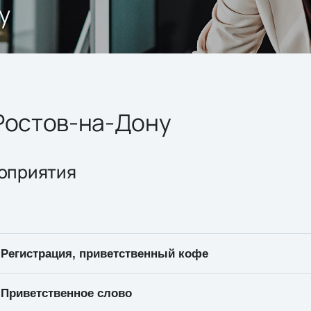
у
 Ростов-на-Дону
оприятия
Регистрация, приветственный кофе
Приветственное слово