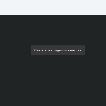
Связаться с отделом качества