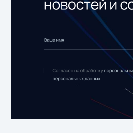
новостей и с
Согласен на обработку
персональны
персональных данных