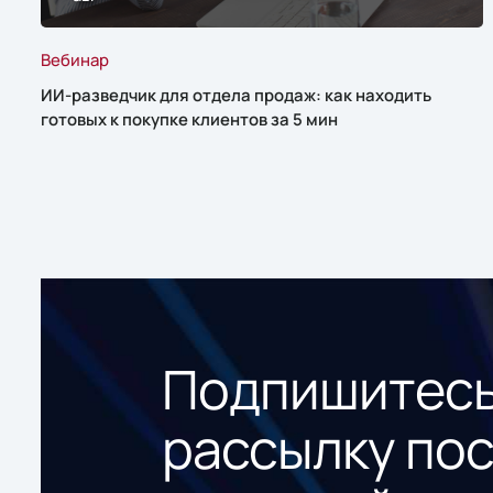
Вебинар
ИИ-разведчик для отдела продаж: как находить
готовых к покупке клиентов за 5 мин
Подпишитесь
рассылку по