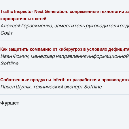
Traffic Inspector Next Generation: современные технологии 
корпоративных сетей
Алексей Герасименко, заместитель руководителя отд
Софт
Как защитить компанию от киберугроз в условиях дефицит
Иван Фомин, менеджер направления информационной 
Softline
Собственные продукты Inferit: от разработки и производст
Павел Шуляк, технический эксперт Softline
Фуршет