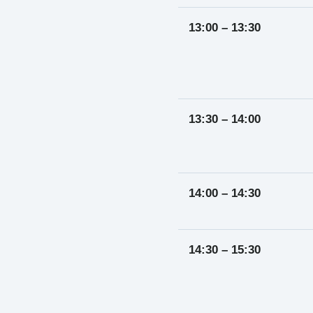
13:00 – 13:30
13:30 – 14:00
14:00 – 14:30
14:30 – 15:30