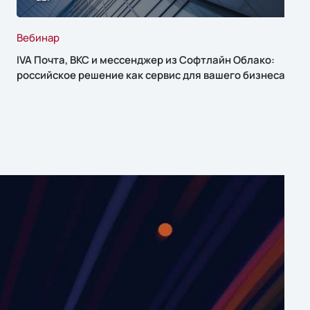
Вебинар
IVA Почта, ВКС и мессенджер из Софтлайн Облако:
российское решение как сервис для вашего бизнеса