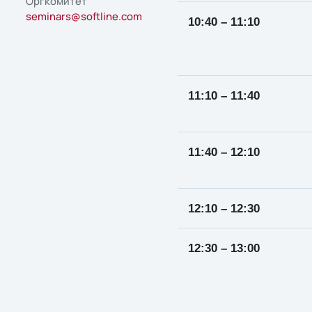
Оргкомитет
seminars@softline.com
10:40 – 11:10
11:10 – 11:40
11:40 – 12:10
12:10 – 12:30
12:30 – 13:00