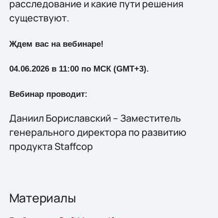
расследование и какие пути решения
существуют.
Ждем вас на вебинаре!
04.06.2026 в 11:00 по МСК (GMT+3).
Вебинар проводит:
Даниил Бориславский – Заместитель
генерального директора по развитию
продукта Staffcop
Материалы