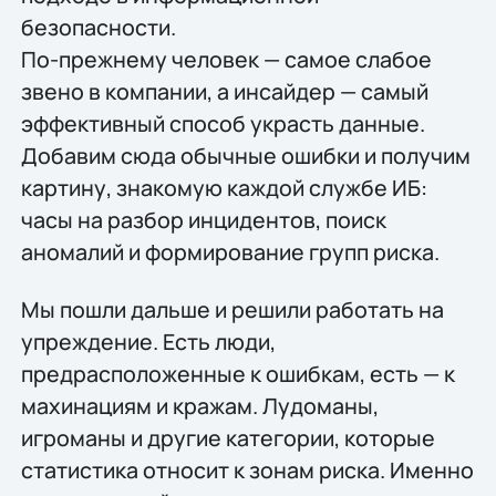
безопасности.
По-прежнему человек — самое слабое
звено в компании, а инсайдер — самый
эффективный способ украсть данные.
Добавим сюда обычные ошибки и получим
картину, знакомую каждой службе ИБ:
часы на разбор инцидентов, поиск
аномалий и формирование групп риска.
Мы пошли дальше и решили работать на
упреждение. Есть люди,
предрасположенные к ошибкам, есть — к
махинациям и кражам. Лудоманы,
игроманы и другие категории, которые
статистика относит к зонам риска. Именно