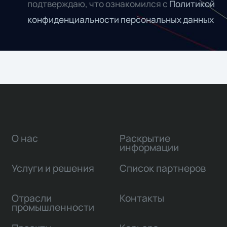
подтверждаю, что ознакомился с
Политикой
конфиденциальности персональных данных
О нас
Раскрытие
информации
Услуги и решения
Список партнеров
Отрасли
Контакты
промышленности