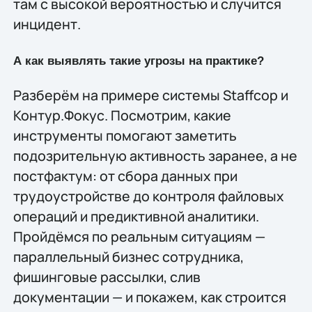
там с высокой вероятностью и случится
инцидент.
А как выявлять такие угрозы на практике?
Разберём на примере системы Staffcop и
Контур.Фокус. Посмотрим, какие
инструменты помогают заметить
подозрительную активность заранее, а не
постфактум: от сбора данных при
трудоустройстве до контроля файловых
операций и предиктивной аналитики.
Пройдёмся по реальным ситуациям —
параллельный бизнес сотрудника,
фишинговые рассылки, слив
документации — и покажем, как строится