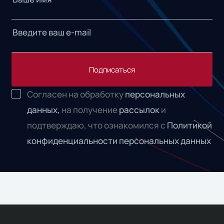
Подписаться
Согласен на обработку
персональных
данных,
на получение
рассылок
и
подтверждаю, что ознакомился с
Политикой
конфиденциальности персональных данных