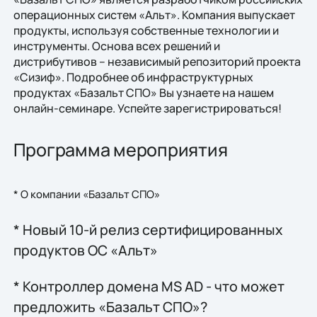
операционных систем «Альт». Компания выпускает
продукты, используя собственные технологии и
инструменты. Основа всех решений и
дистрибутивов – независимый репозиторий проекта
«Сизиф». Подробнее об инфраструктурных
продуктах «Базальт СПО» Вы узнаете на нашем
онлайн-семинаре. Успейте зарегистрироваться!
Программа мероприятия
* О компании «Базальт СПО»
* Новый 10-й релиз сертифицированных
продуктов ОС «Альт»
* Контроллер домена MS AD - что может
предложить «Базальт СПО»?