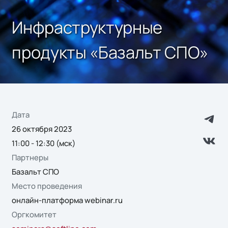
Инфраструктурные
продукты «Базальт СПО»
Дата
26 октября 2023
11:00 - 12:30 (мск)
Партнеры
Базальт СПО
Место проведения
онлайн-платформа webinar.ru
Оргкомитет