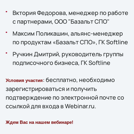
Вктория Федорова, менеджер по работе
с партнерами, ООО "Базальт СПО"
Максим Поликашин, альянс-менеджер
по продуктам «Базальт СПО», ГК Softline
Ручкин Дмитрий, руководитель группы
подписочного бизнеса, ГК Softline
: бесплатно, необходимо
Условия участия
зарегистрироваться и получить
подтверждение по электронной почте со
ссылкой для входа в Webinar.ru.
Ждем Вас на нашем вебинаре!