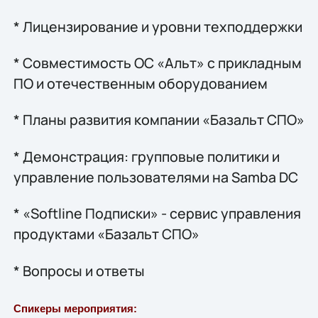
* Лицензирование и уровни техподдержки
* Совместимость ОС «Альт» с прикладным
ПО и отечественным оборудованием
* Планы развития компании «Базальт СПО»
* Демонстрация: групповые политики и
управление пользователями на Samba DC
* «Softline Подписки» - сервис управления
продуктами «Базальт СПО»
* Вопросы и ответы
Спикеры мероприятия: