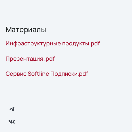
Материалы
Инфраструктурные продукты.pdf
Презентация .pdf
Сервис Softline Подписки.pdf