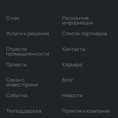
О нас
Раскрытие
информации
Услуги и решения
Список партнеров
Отрасли
Контакты
промышленности
Проекты
Карьера
Связи с
Блог
инвесторами
События
Новости
Техподдержка
Политики компании