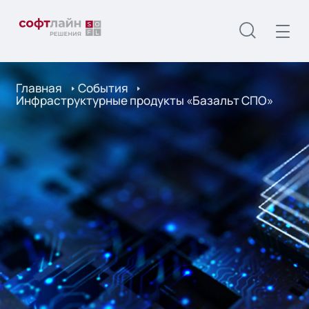
Главная
События
Инфраструктурные продукты «Базальт СПО»