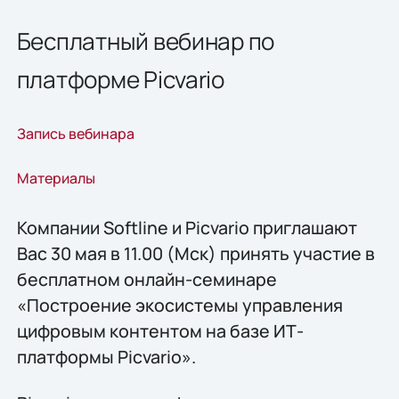
Бесплатный вебинар по
платформе Picvario
Запись вебинара
Материалы
Компании Softline и Picvario приглашают
Вас 30 мая в 11.00 (Мск) принять участие в
бесплатном онлайн-семинаре
«Построение экосистемы управления
цифровым контентом на базе ИТ-
платформы Picvario».