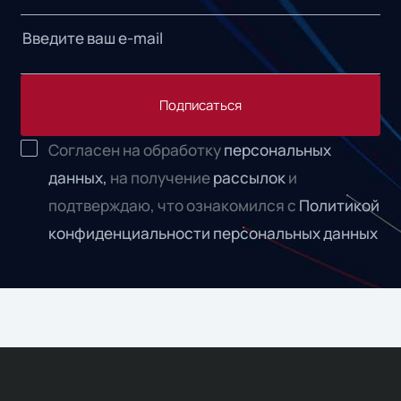
Подписаться
Согласен на обработку
персональных
данных,
на получение
рассылок
и
подтверждаю, что ознакомился с
Политикой
конфиденциальности персональных данных