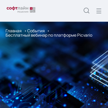
Главная
События
Бесплатный вебинар по платформе Picvario