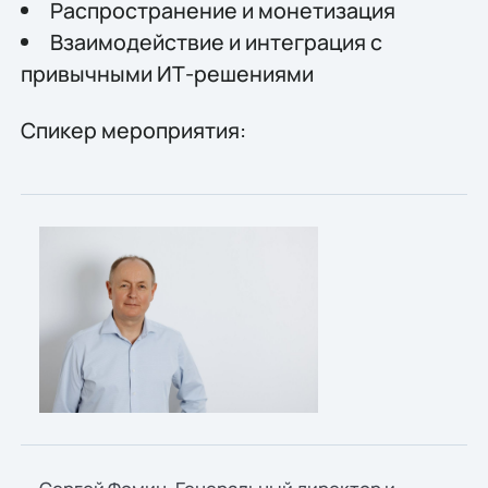
Распространение и монетизация
Взаимодействие и интеграция с
привычными ИТ-решениями
Спикер мероприятия: