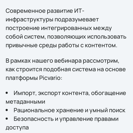
Современное развитие ИТ-
инфраструктуры подразумевает
построение интегрированных между
собой систем, позволяющих использовать
привычные среды работы с контентом.
В рамках нашего вебинара рассмотрим,
как строится подобная система на основе
платформы Picvario:
Импорт, экспорт контента, обогащение
метаданными
Рациональное хранение и умный поиск
Безопасность и управление правами
доступа