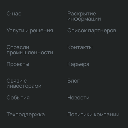
О нас
Раскрытие
информации
Услуги и решения
Список партнеров
Отрасли
Контакты
промышленности
Проекты
Карьера
Связи с
Блог
инвесторами
События
Новости
Техподдержка
Политики компании