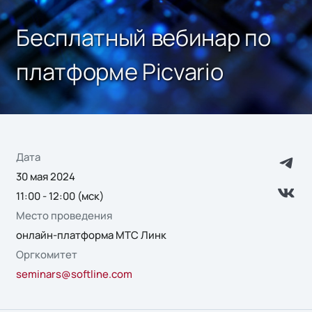
Бесплатный вебинар по
платформе Picvario
Дата
30 мая 2024
11:00 - 12:00 (мск)
Место проведения
онлайн-платформа МТС Линк
Оргкомитет
seminars@softline.com