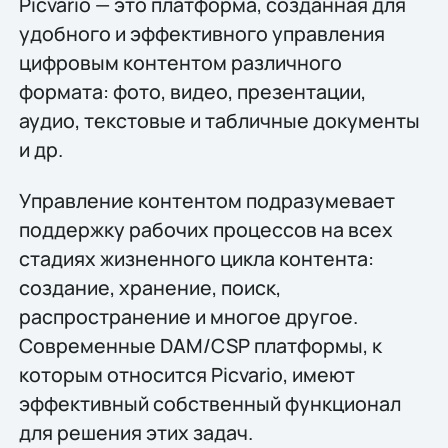
Picvario — это платформа, созданная для
удобного и эффективного управления
цифровым контентом различного
формата: фото, видео, презентации,
аудио, текстовые и табличные документы
и др.
Управление контентом подразумевает
поддержку рабочих процессов на всех
стадиях жизненного цикла контента:
создание, хранение, поиск,
распространение и многое другое.
Современные DAM/CSP платформы, к
которым относится Picvario, имеют
эффективный собственный функционал
для решения этих задач.