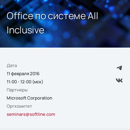
Office по системе All
Inclusive
Дата
11 февраля 2016
11:00 - 12:00 (мск)
Партнеры
Microsoft Corporation
Оргкомитет
seminars@softline.com