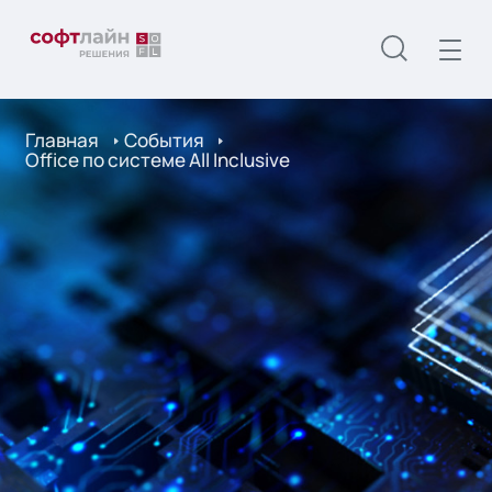
Главная
События
Office по системе All Inclusive