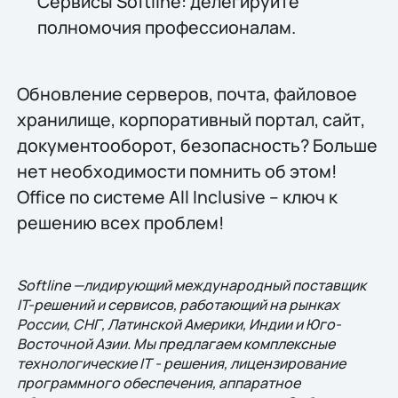
Сервисы Softline: делегируйте
полномочия профессионалам.
Обновление серверов, почта, файловое
хранилище, корпоративный портал, сайт,
документооборот, безопасность? Больше
нет необходимости помнить об этом!
Office по системе All Inclusive – ключ к
решению всех проблем!
Softline —лидирующий международный поставщик
IT-решений и сервисов, работающий на рынках
России, СНГ, Латинской Америки, Индии и Юго-
Восточной Азии. Мы предлагаем комплексные
технологические IT - решения, лицензирование
программного обеспечения, аппаратное