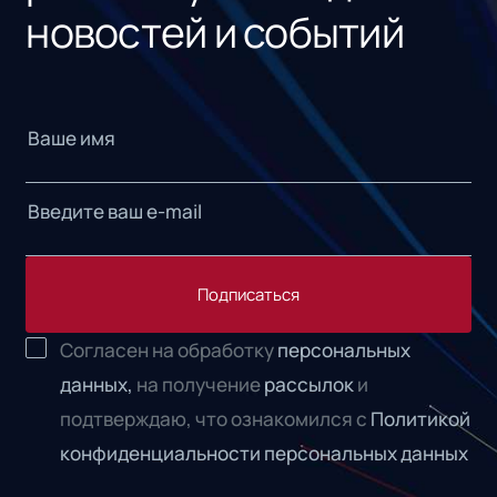
новостей и событий
Подписаться
Согласен на обработку
персональных
данных,
на получение
рассылок
и
подтверждаю, что ознакомился с
Политикой
конфиденциальности персональных данных