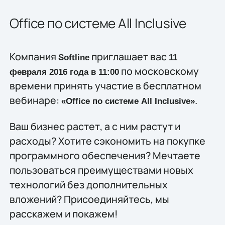
Office по системе All Inclusive
Компания
приглашает вас
Softline
11
по московскому
февраля 2016 года в 11:00
времени принять участие в бесплатном
вебинаре:
.
«Office по системе All Inclusive»
Ваш бизнес растет, а с ним растут и
расходы? Хотите сэкономить на покупке
программного обеспечения? Мечтаете
пользоваться преимуществами новых
технологий без дополнительных
вложений? Присоединяйтесь, мы
расскажем и покажем!