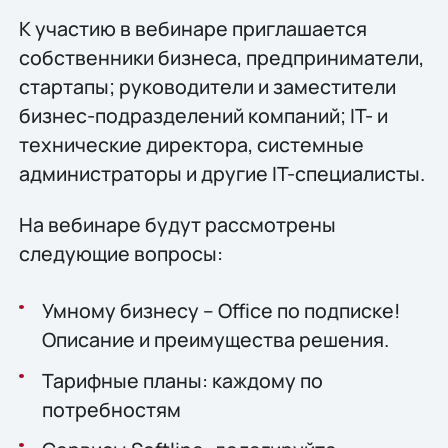
К участию в вебинаре приглашается
собственники бизнеса, предприниматели,
стартапы; руководители и заместители
бизнес-подразделений компаний; IT- и
технические директора, системные
администраторы и другие IT-специалисты.
На вебинаре будут рассмотрены
следующие вопросы:
Умному бизнесу – Office по подписке!
Описание и преимущества решения.
Тарифные планы: каждому по
потребностям