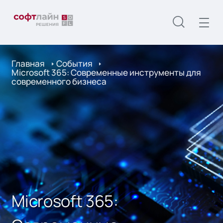
Главная
События
Microsoft 365: Современные инструменты для
современного бизнеса
Microsoft 365: