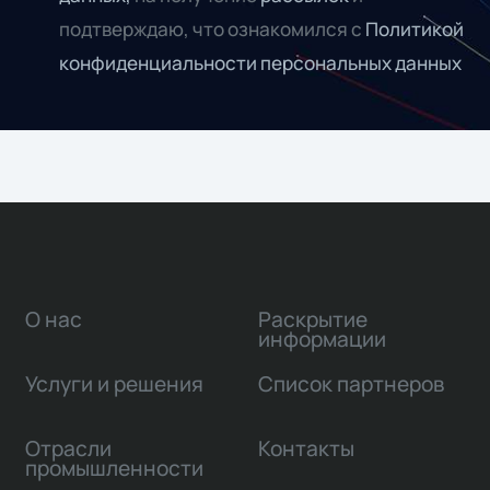
подтверждаю, что ознакомился с
Политикой
конфиденциальности персональных данных
О нас
Раскрытие
информации
Услуги и решения
Список партнеров
Отрасли
Контакты
промышленности