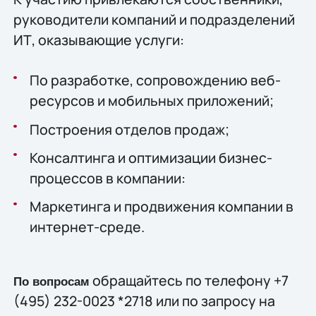
руководители компаний и подразделений
ИТ, оказывающие услуги:
По разработке, сопровождению веб-
ресурсов и мобильных приложений;
Построения отделов продаж;
Консалтинга и оптимизации бизнес-
процессов в компании:
Маркетинга и продвижения компании в
интернет-среде.
обращайтесь по телефону +7
По вопросам
(495) 232-0023 *2718 или по запросу на