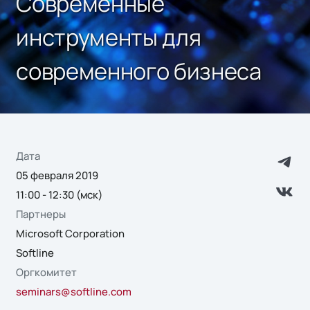
Современные
инструменты для
современного бизнеса
Дата
05 февраля 2019
11:00 - 12:30 (мск)
Партнеры
Microsoft Corporation
Softline
Оргкомитет
seminars@softline.com