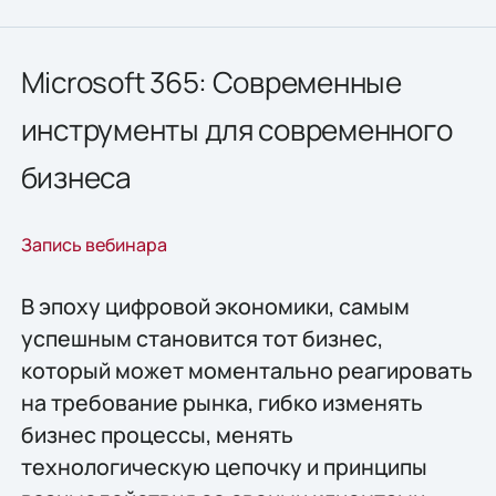
Microsoft 365: Современные
инструменты для современного
бизнеса
Запись вебинара
В эпоху цифровой экономики, самым
успешным становится тот бизнес,
который может моментально реагировать
на требование рынка, гибко изменять
бизнес процессы, менять
технологическую цепочку и принципы