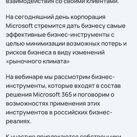
взаимодействия со своими клиентами.
На сегодняшний день корпорация
Microsoft стремится дать бизнесу самые
эффективные бизнес-инструменты с
целью минимизации возможных потерь и
рисков бизнеса в виду изменений
«рыночного климата»
На вебинаре мы рассмотрим бизнес-
инструменты, которые входят в состав
решения Microsoft 365 и поговорим о
возможностях применения этих
инструментов в российских бизнес-
реалиях.
К участию привлекаются собственники,