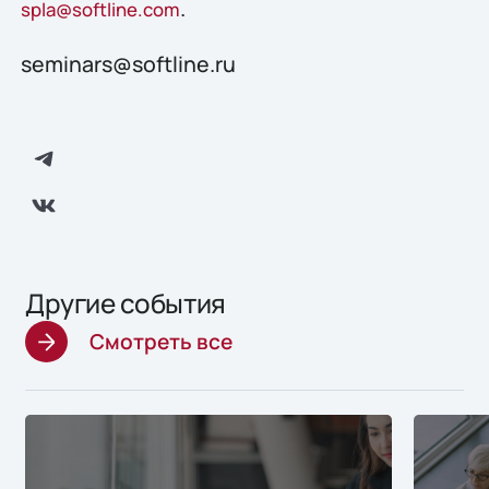
.
spla@softline.com
seminars@softline.ru
Другие события
Смотреть все