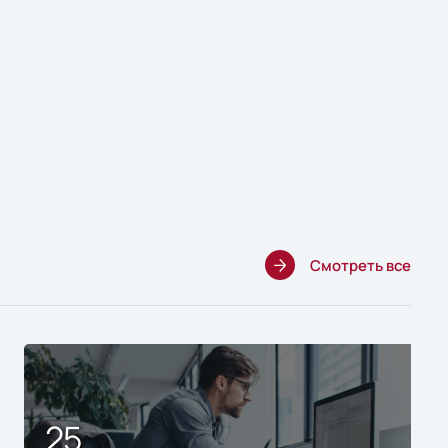
Смотреть все
25