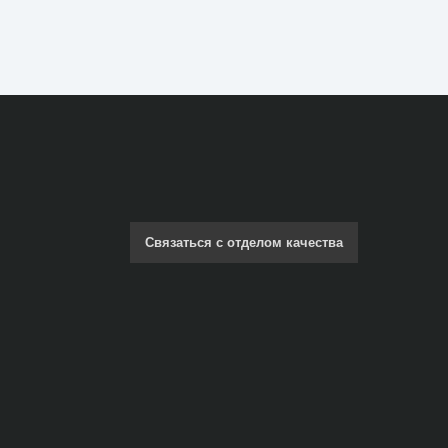
Связаться с отделом качества