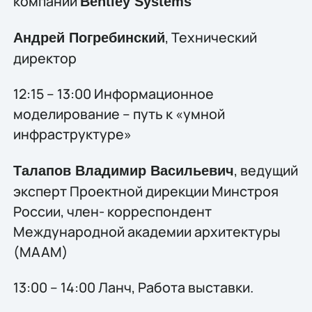
компании
Bentley Systems
, Технический
Андрей Погребинский
директор
12:15 – 13:00 Информационное
моделирование – путь к «умной
инфраструктуре»
, ведущий
Талапов Владимир Васильевич
эксперт Проектной дирекции Минстроя
России, член- корреспондент
Международной академии архитектуры
(МААМ)
13:00 – 14:00 Ланч, Работа выставки.