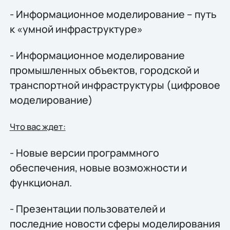
- Информационное моделирование – путь
к «умной инфраструктуре»
- Информационное моделирование
промышленных объектов, городской и
транспортной инфраструктуры (цифровое
моделирование)
Что вас ждет:
- Новые версии программного
обеспечения, новые возможности и
функционал.
- Презентации пользователей и
последние новости сферы моделирования