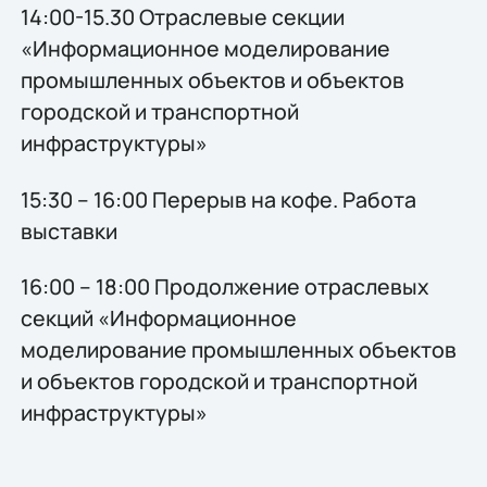
14:00-15.30 Отраслевые секции
«Информационное моделирование
промышленных объектов и объектов
городской и транспортной
инфраструктуры»
15:30 – 16:00 Перерыв на кофе. Работа
выставки
16:00 – 18:00 Продолжение отраслевых
секций «Информационное
моделирование промышленных объектов
и объектов городской и транспортной
инфраструктуры»