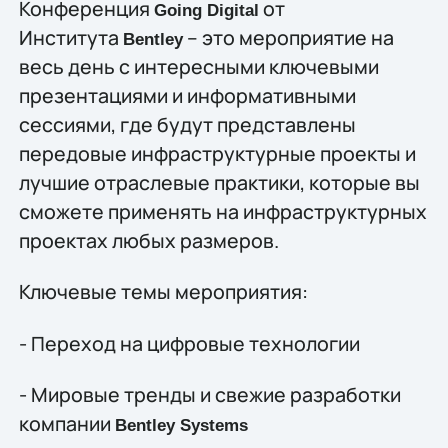
Конференция
от
Going Digital
Института
– это мероприятие на
Bentley
весь день с интересными ключевыми
презентациями и информативными
сессиями, где будут представлены
передовые инфраструктурные проекты и
лучшие отраслевые практики, которые вы
сможете применять на инфраструктурных
проектах любых размеров.
Ключевые темы мероприятия:
- Переход на цифровые технологии
- Мировые тренды и свежие разработки
компании
Bentley Systems