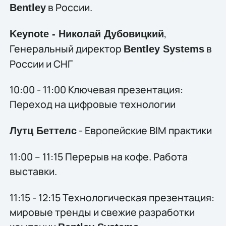
в России.
Bentley
,
Keynote - Николай Дубовицкий
Генеральный директор
в
Bentley Systems
России и СНГ
10:00 - 11:00 Ключевая презентация:
Переход на цифровые технологии
- Европейские BIM практики
Лутц Беттелс
11:00 – 11:15 Перерыв на кофе. Работа
выставки.
11:15 - 12:15 Технологическая презентация:
мировые тренды и свежие разработки