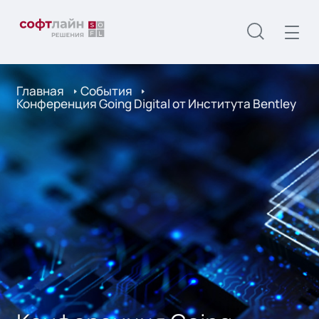
Главная
События
Конференция Going Digital от Института Bentley