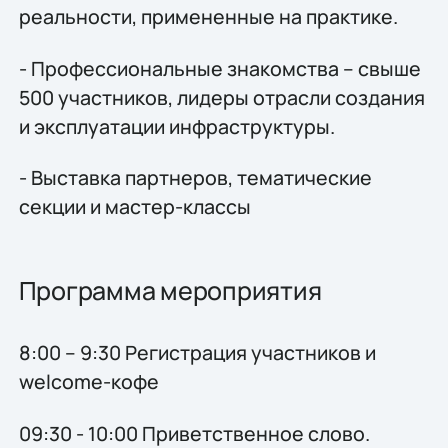
реальности, примененные на практике.
- Профессиональные знакомства – свыше
500 участников, лидеры отрасли создания
и эксплуатации инфраструктуры.
- Выставка партнеров, тематические
секции и мастер-классы
Программа мероприятия
8:00 – 9:30 Регистрация участников и
welcome-кофе
09:30 - 10:00 Приветственное слово.