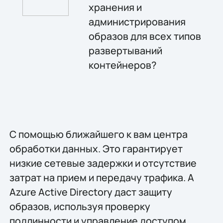
хранения и
администрирования
образов для всех типов
развертываний
контейнеров?
С помощью ближайшего к вам центра
обработки данных. Это гарантирует
низкие сетевые задержки и отсутствие
затрат на прием и передачу трафика. А
Azure Active Directory даст защиту
образов, используя проверку
подлинности и управление доступом.