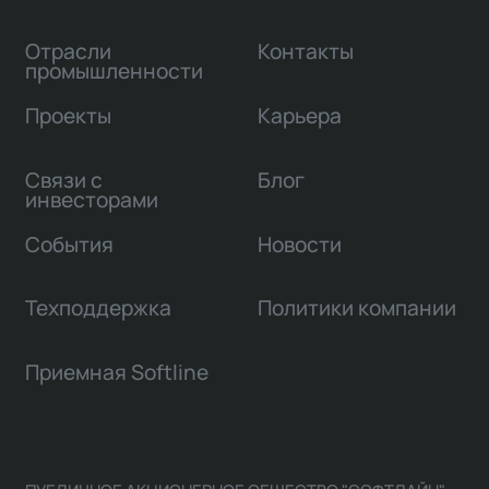
Отрасли
Контакты
промышленности
Проекты
Карьера
Связи с
Блог
инвесторами
События
Новости
Техподдержка
Политики компании
Приемная Softline