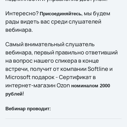
Интересно?
, мы будем
Присоединяйтесь
рады видеть вас среди слушателей
вебинара.
Самый внимательный слушатель
вебинара, первый правильно ответивший
на вопрос нашего спикера в конце
встречи, получит от компании Softline и
Microsoft подарок - Сертификат в
интернет-магазин Ozon
номиналом 2000
!
рублей
Вебинар проводит: