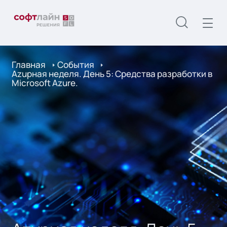
Главная
События
Azuрная неделя. День 5: Средства разработки в
Microsoft Azure.