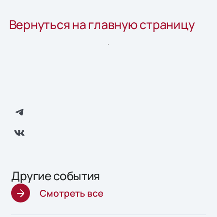
Вернуться на главную страницу
Другие события
Смотреть все