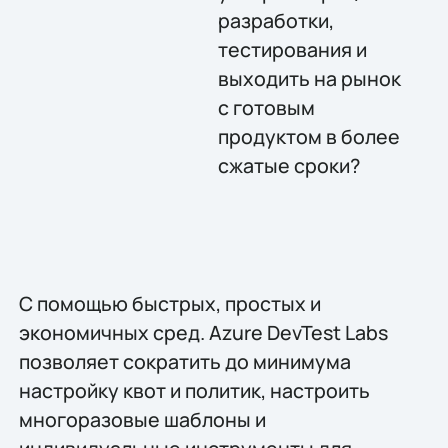
разработки,
тестирования и
выходить на рынок
с готовым
продуктом в более
сжатые сроки?
С помощью быстрых, простых и
экономичных сред. Azure DevTest Labs
позволяет сократить до минимума
настройку квот и политик, настроить
многоразовые шаблоны и