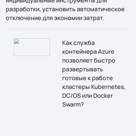
индивидуальные инструменты для
разработки, установить автоматическое
отключение для экономии затрат.
Как служба
контейнера Azure
позволяет быстро
развертывать
готовые к работе
кластеры Kubernetes,
DC/OS или Docker
Swarm?