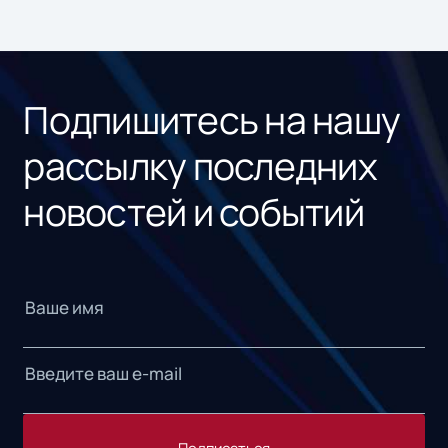
Подпишитесь на нашу
рассылку последних
новостей и событий