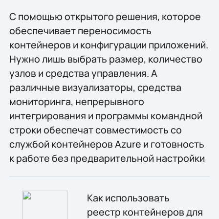
С помощью открытого решения, которое
обеспечивает переносимость
контейнеров и конфигурации приложений.
Нужно лишь выбрать размер, количество
узлов и средства управления. А
различные визуализаторы, средства
мониторинга, непрерывного
интегрирования и программы командной
строки обеспечат совместимость со
службой контейнеров Azure и готовность
к работе без предварительной настройки
Как использовать
реестр контейнеров для