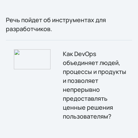
Речь пойдет об инструментах для
разработчиков.
Как DevOps
объединяет людей,
процессы и продукты
и позволяет
непрерывно
предоставлять
ценные решения
пользователям?