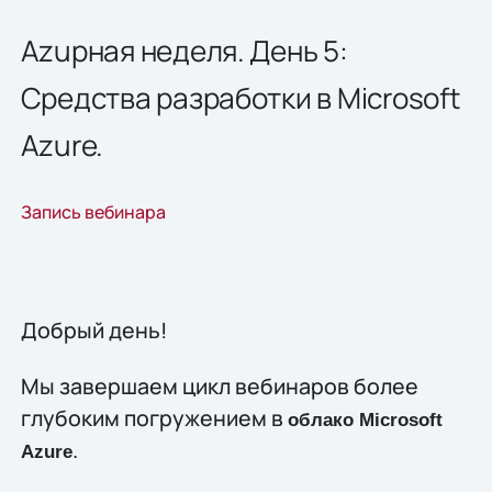
Azuрная неделя. День 5:
Средства разработки в Microsoft
Azure.
Запись вебинара
Добрый день!
Мы завершаем цикл вебинаров более
глубоким погружением в
облако
Microsoft
.
Azure