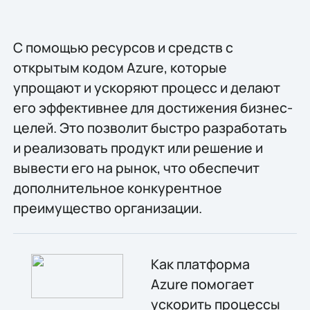
С помощью ресурсов и средств с
открытым кодом Azure, которые
упрощают и ускоряют процесс и делают
его эффективнее для достижения бизнес-
целей. Это позволит быстро разработать
и реализовать продукт или решение и
вывести его на рынок, что обеспечит
дополнительное конкурентное
преимущество организации.
Как платформа
Azure помогает
ускорить процессы