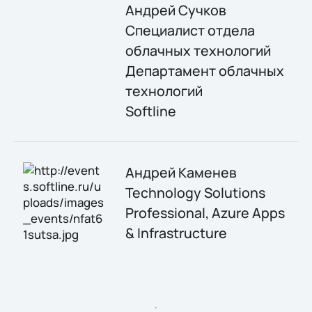
Андрей Сучков
Специалист отдела
облачных технологий
Департамент облачных
технологий
Softline
Андрей Каменев
Technology Solutions
Professional, Azure Apps
& Infrastructure