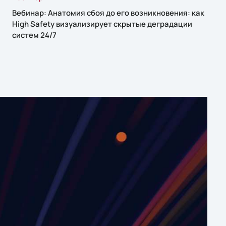
Вебинар: Анатомия сбоя до его возникновения: как
High Safety визуализирует скрытые деградации
систем 24/7