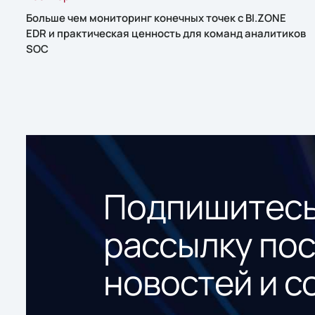
Больше чем мониторинг конечных точек с BI.ZONE
EDR и практическая ценность для команд аналитиков
SOC
Подпишитесь
рассылку по
новостей и с