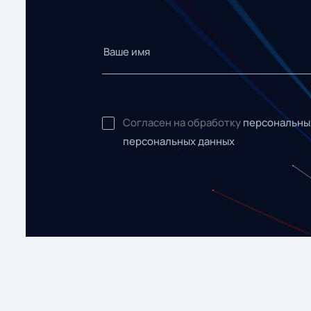
Согласен на обработку
персональны
персональных данных