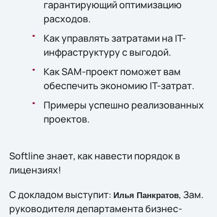
гарантирующий оптимизацию
расходов.
Как управлять затратами на IT-
инфраструктуру с выгодой.
Как SAM-проект поможет вам
обеспечить экономию IT-затрат.
Примеры успешно реализованных
проектов.
Softline знает, как навести порядок в
лицензиях!
С докладом выступит:
, Зам.
Илья Панкратов
руководителя департамента бизнес-