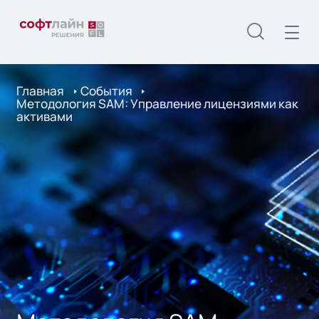
Главная
События
Методология SAM: Управление лицензиями как
активами