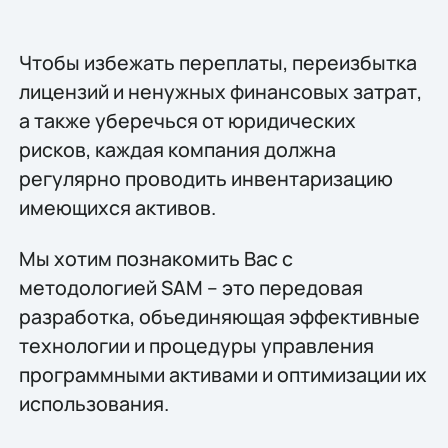
Чтобы избежать переплаты, переизбытка
лицензий и ненужных финансовых затрат,
а также уберечься от юридических
рисков, каждая компания должна
регулярно проводить инвентаризацию
имеющихся активов.
Мы хотим познакомить Вас с
методологией SAM – это передовая
разработка, объединяющая эффективные
технологии и процедуры управления
программными активами и оптимизации их
использования.