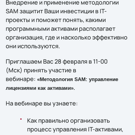
Внедрение и применение методологии
SAM защитит Ваши инвестиции в IT-
проекты и поможет понять, какими
программными активами располагает
организация, где и насколько эффективно
они используются.
Приглашаем Вас 28 февраля в 11-00
(Мск) принять участие в
вебинаре:
«Методология
SAM
: управление
лицензиями как активами».
На вебинаре вы узнаете:
Как правильно организовать
процесс управления IT-активами,