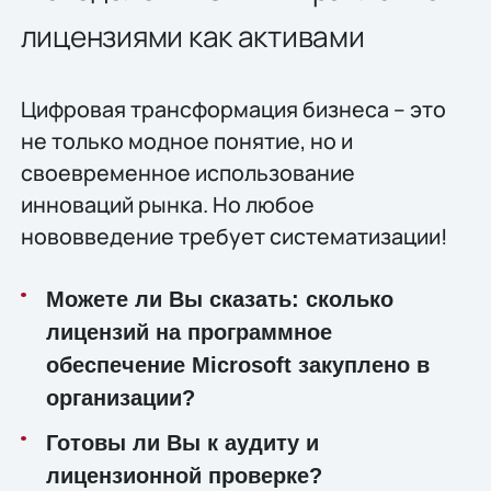
лицензиями как активами
Цифровая трансформация бизнеса – это
не только модное понятие, но и
своевременное использование
инноваций рынка. Но любое
нововведение требует систематизации!
Можете ли Вы сказать: сколько
лицензий на программное
обеспечение
Microsoft
закуплено в
организации?
Готовы ли Вы к аудиту и
лицензионной проверке?