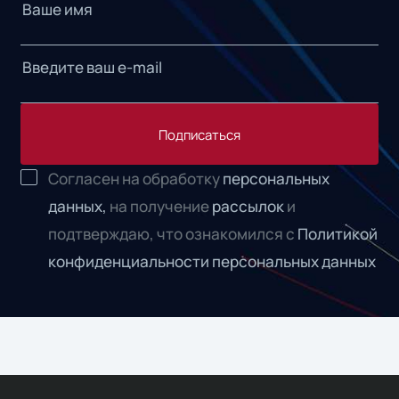
Подписаться
Согласен на обработку
персональных
данных,
на получение
рассылок
и
подтверждаю, что ознакомился с
Политикой
конфиденциальности персональных данных