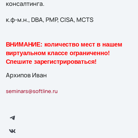
консалтинга.
к.ф-м.н., DBA, PMP, CISA, MCTS
ВНИМАНИЕ: количество мест в нашем
виртуальном классе ограниченно!
Спешите зарегистрироваться!
Архипов Иван
seminars@softline.ru