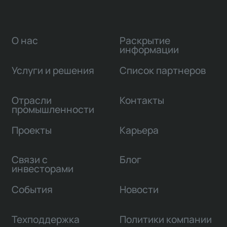
О нас
Раскрытие
информации
Услуги и решения
Список партнеров
Отрасли
Контакты
промышленности
Проекты
Карьера
Связи с
Блог
инвесторами
События
Новости
Техподдержка
Политики компании