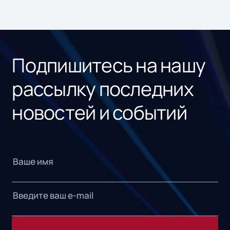
Подпишитесь на нашу
рассылку последних
новостей и событий