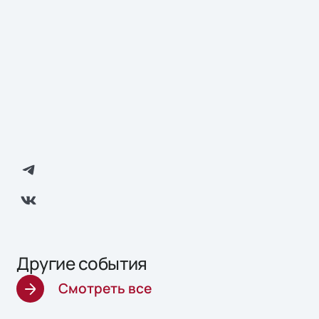
Другие события
Смотреть все