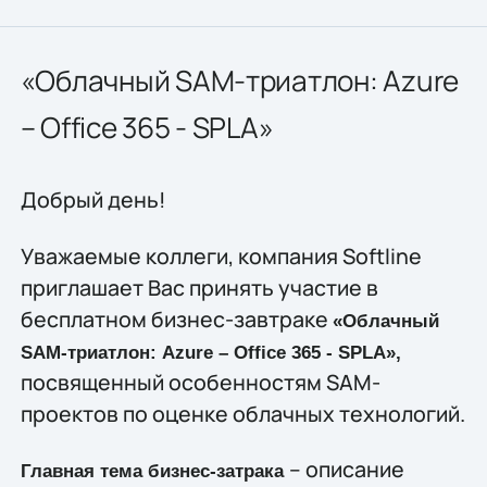
«Облачный SAM-триатлон: Azure
– Office 365 - SPLA»
Добрый день!
Уважаемые коллеги, компания Softline
приглашает Вас принять участие в
бесплатном бизнес-завтраке
«Облачный
SAM-триатлон: Azure – Office 365 - SPLA»,
посвященный особенностям SAM-
проектов по оценке облачных технологий.
– описание
Главная тема бизнес-затрака