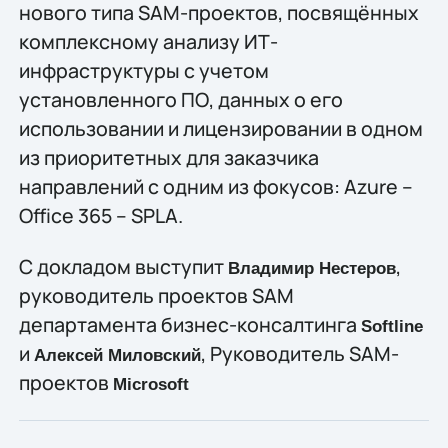
нового типа SAM-проектов, посвящённых
комплексному анализу ИТ-
инфраструктуры с учетом
установленного ПО, данных о его
использовании и лицензировании в одном
из приоритетных для заказчика
направлений с одним из фокусов: Azure –
Office 365 – SPLA.
С докладом выступит
,
Владимир Нестеров
руководитель проектов SAM
департамента бизнес-консалтинга
Softline
и
, Руководитель SAM-
Алексей Миловский
проектов
Microsoft