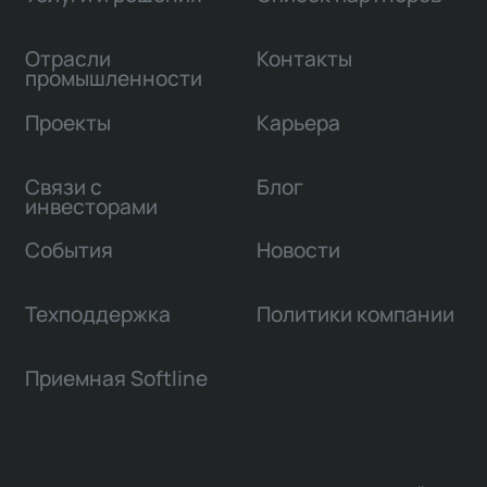
Отрасли
Контакты
промышленности
Проекты
Карьера
Связи с
Блог
инвесторами
События
Новости
Техподдержка
Политики компании
Приемная Softline