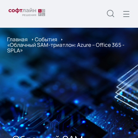
Главная
События
«Облачный SAM-триатлон: Azure – Office 365 -
SPLA»