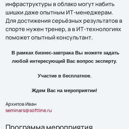
инфраструктуры в облако могут набить
шишки даже опытным ИТ-менеджерам.
Для достижения серьёзных результатов в
спорте нужен тренер, а в ИТ-технологиях
поможет опытный консультант.
В рамках бизнес-завтрака Вы можете задать
любой интересующий Вас вопрос эксперту.
Участие в бесплатное.
Ждем Вас на мероприятии!
Архипов Иван
seminars@softline.ru
Программа мероприятия