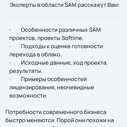
Эксперты в области SAM расскажут Вам:
· Особенности различных SAM
проектов, проекты Softline.
· Подходы к оценке готовности
перехода в облако.
· Исходные данные, ход проекта,
результаты.
· Примеры особенностей
лицензирования, неочевидные
возможности.
Потребности современного бизнеса
быстро меняются. Порой они похожи на