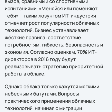
вызов, сравнимый со спортивными
испытаниями. «Меняйся или поменяют
тебя» – таким лозунгом ИТ-индустрия
отмечает рост популярности облачных
технологий. Бизнес устанавливает
жёсткие правила: соответствие
потребностям, гибкость, безопасность и
экономия. Согласно оценкам, 70% ИТ-
директоров в 2016 году будут
реализовывать стратегию приоритетной
работы в облаке.
Однако облака только кажутся мягкими
небесными батутами. Вопросы
практического применения облачных
технологий, начиная с миграции