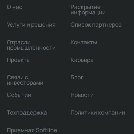
О нас
Раскрытие
информации
Услуги и решения
Список партнеров
Отрасли
Контакты
промышленности
Проекты
Карьера
Связи с
Блог
инвесторами
События
Новости
Техподдержка
Политики компании
Приемная Softline