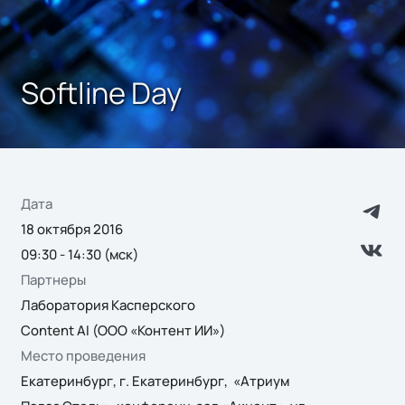
Softline Day
Дата
18 октября 2016
09:30 - 14:30 (мск)
Партнеры
Лаборатория Касперского
Content AI (ООО «Контент ИИ»)
Место проведения
Екатеринбург, г. Екатеринбург, «Атриум