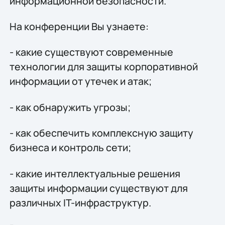
информационной безопасности.
На конференции Вы узнаете:
- какие существуют современные
технологии для защиты корпоративной
информации от утечек и атак;
- как обнаружить угрозы;
- как обеспечить комплексную защиту
бизнеса и контроль сети;
- какие интеллектуальные решения
защиты информации существуют для
различных IT-инфраструктур.