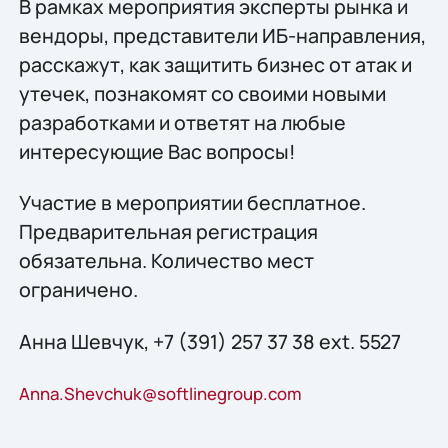
В рамках мероприятия эксперты рынка и
вендоры, представители ИБ-направления,
расскажут, как защитить бизнес от атак и
утечек, познакомят со своими новыми
разработками и ответят на любые
интересующие Вас вопросы!
Участие в мероприятии бесплатное.
Предварительная регистрация
обязательна. Количество мест
ограничено.
Анна Шевчук, +7 (391) 257 37 38 ext. 5527
Anna.Shevchuk@softlinegroup.com