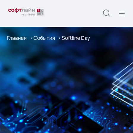
Главная
События
Softline Day