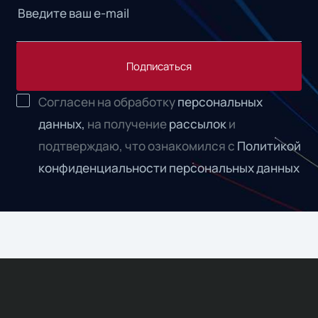
Подписаться
Согласен на обработку
персональных
данных,
на получение
рассылок
и
подтверждаю, что ознакомился с
Политикой
конфиденциальности персональных данных