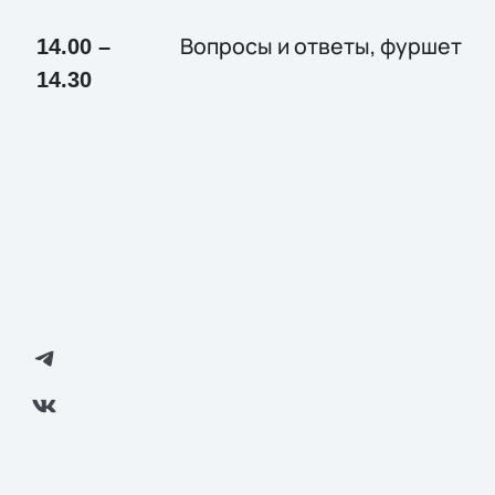
Вопросы и ответы, фуршет
14.00 –
14.30