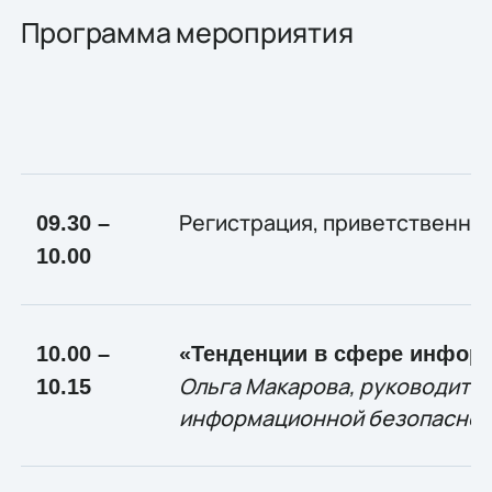
Программа мероприятия
Регистрация, приветственны
09.30 –
10.00
10.00 –
«Тенденции в сфере инфор
Ольга Макарова, руководите
10.15
информационной безопасности