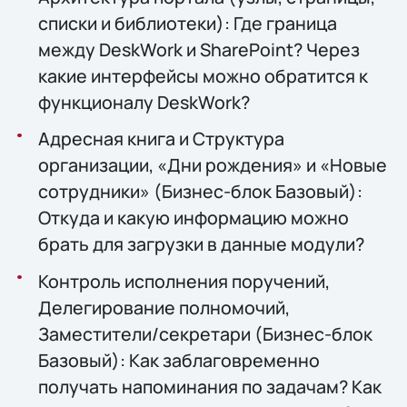
списки и библиотеки): Где граница
между DeskWork и SharePoint? Через
какие интерфейсы можно обратится к
функционалу DeskWork?
Адресная книга и Структура
организации, «Дни рождения» и «Новые
сотрудники» (Бизнес-блок Базовый):
Откуда и какую информацию можно
брать для загрузки в данные модули?
Контроль исполнения поручений,
Делегирование полномочий,
Заместители/секретари (Бизнес-блок
Базовый): Как заблаговременно
получать напоминания по задачам? Как