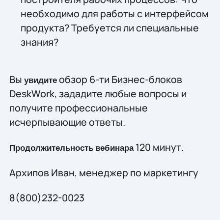
необходимо для работы с интерфейсом
продукта? Требуется ли специальные
знания?
Вы
обзор 6-ти Бизнес-блоков
увидите
DeskWork, зададите любые вопросы и
получите профессиональные
исчерпывающие ответы.
120 минут.
Продолжительность
вебинара
Архипов Иван, менеджер по маркетингу
8(800)232-0023