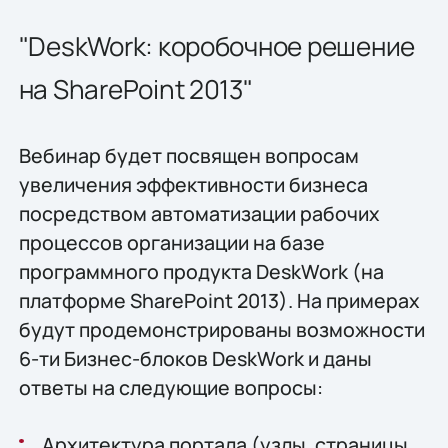
"DeskWork: коробочное решение
на SharePoint 2013"
Вебинар будет посвящен вопросам
увеличения эффективности бизнеса
посредством автоматизации рабочих
процессов организации на базе
программного продукта DeskWork (на
платформе SharePoint 2013). На примерах
будут продемонстрированы возможности
6-ти Бизнес-блоков DeskWork и даны
ответы на следующие вопросы:
Архитектура портала (узлы, страницы,