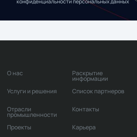
конфиденциальности персональных данных
О нас
Раскрытие
информации
Услуги и решения
Список партнеров
Отрасли
Контакты
промышленности
Проекты
Карьера