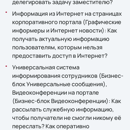
делегировать задачу заместителю?
Информация из Интернет на страницах
корпоративного портала (Графические
информеры и Интернет новости): Как
получать актуальную информацию
пользователям, которым нельзя
предоставить доступ в Интернет?
Универсальная система
информирования сотрудников (Бизнес-
блок Универсальные сообщения),
Видеоконференции на портале
(Бизнес-блок Видеоконференции): Как
рассылать служебную информацию,
чтобы получатели не смогли никому её
переслать? Как оперативно