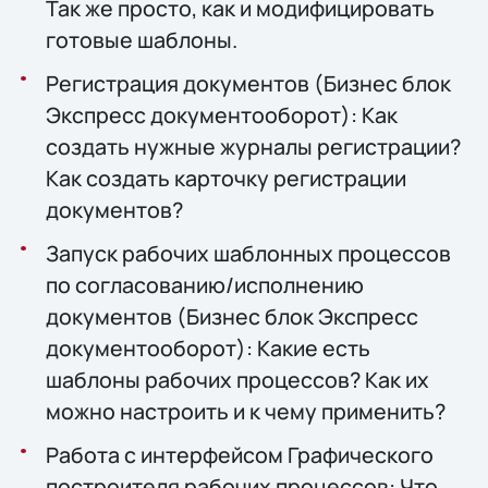
Так же просто, как и модифицировать
готовые шаблоны.
Регистрация документов (Бизнес блок
Экспресс документооборот): Как
создать нужные журналы регистрации?
Как создать карточку регистрации
документов?
Запуск рабочих шаблонных процессов
по согласованию/исполнению
документов (Бизнес блок Экспресс
документооборот): Какие есть
шаблоны рабочих процессов? Как их
можно настроить и к чему применить?
Работа с интерфейсом Графического
построителя рабочих процессов: Что