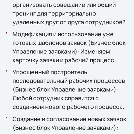
организовать совещание или общий
тренинг для территориально
удаленных друг от друга сотрудников?
Модификация и использование уже
готовых шаблонов заявок (Бизнес блок
Управление заявками): Изменяем
карточку заявки и рабочий процесс.
Упрощенный построитель
последовательный рабочих процессов
(Бизнес блок Управление заявками):
Любой сотрудник справится с
созданием нового рабочего процесса.
Создание и согласование новых заявок
(Бизнес блок Управление заявками):