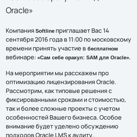
Oracle»
Компания
приглашает Вас 14
Softline
сентября 2016 года в 11:00 по московскому
времени принять участие в
бесплатном
вебинаре:
«Сам себе оракул: SAM для Oracle».
На мероприятии мы расскажем про
оптимизацию лицензирования Oracle.
Рассмотрим, как типовые решения с
фиксированными сроками и стоимостью,
так и более сложные проекты с учетом
особенностей Вашего бизнеса. Особое
внимание будет уделено обсуждению
подходов Oracle LMS к аудиту.