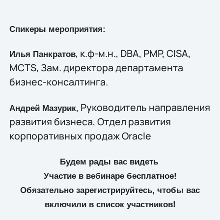
Спикеры мероприятия:
, к.ф-м.н., DBA, PMP, CISA,
Илья Панкратов
MCTS, Зам. директора департамента
бизнес-консалтинга.
, Руководитель направления
Андрей Мазурик
развития бизнеса, Отдел развития
корпоративных продаж Oracle
Будем рады вас видеть
Участие в вебинаре бесплатное!
Обязательно зарегистрируйтесь, чтобы вас
включили в список участников!