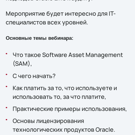
Мероприятие будет интересно для IT-
специалистов всех уровней.
Основные темы вебинара:
Что такое Software Asset Management
(SAM),
С чего начать?
Как платить за то, что используете и
использовать то, за что платите,
Практические примеры использования,
Основы лицензирования
технологических продуктов Oracle.