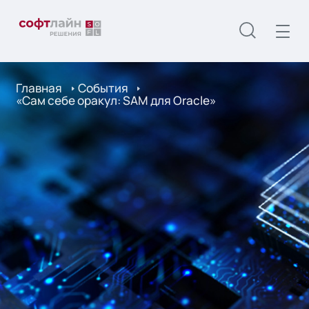
Главная
События
«Сам себе оракул: SAM для Oracle»