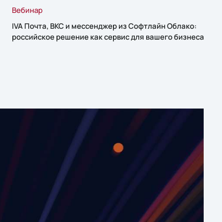
Вебинар
IVA Почта, ВКС и мессенджер из Софтлайн Облако:
российское решение как сервис для вашего бизнеса