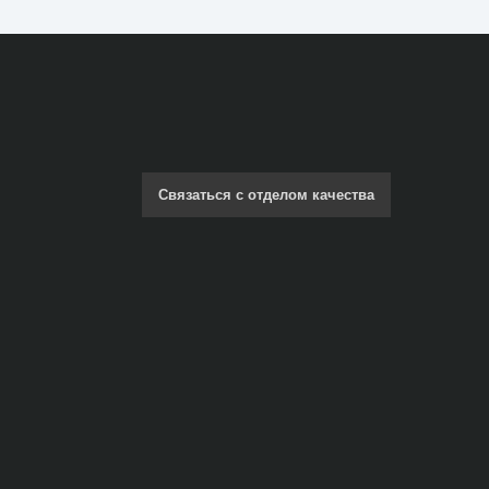
Связаться с отделом качества