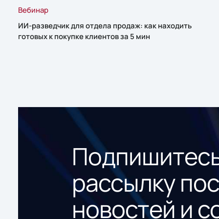
Вебинар
ИИ-разведчик для отдела продаж: как находить
готовых к покупке клиентов за 5 мин
Подпишитесь
рассылку по
новостей и с