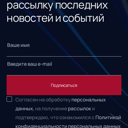
рассылку последних
новостей и событий
Подписаться
Согласен на обработку
персональных
данных,
на получение
рассылок
и
подтверждаю, что ознакомился с
Политикой
конфиденциальности персональных данных