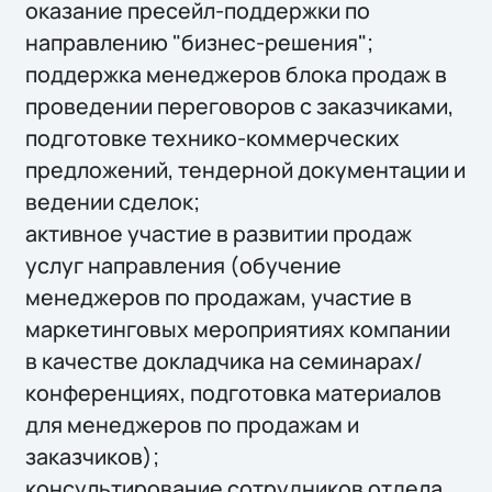
оказание пресейл-поддержки по
направлению "бизнес-решения";
поддержка менеджеров блока продаж в
проведении переговоров с заказчиками,
подготовке технико-коммерческих
предложений, тендерной документации и
ведении сделок;
активное участие в развитии продаж
услуг направления (обучение
менеджеров по продажам, участие в
маркетинговых мероприятиях компании
в качестве докладчика на семинарах/
конференциях, подготовка материалов
для менеджеров по продажам и
заказчиков);
консультирование сотрудников отдела