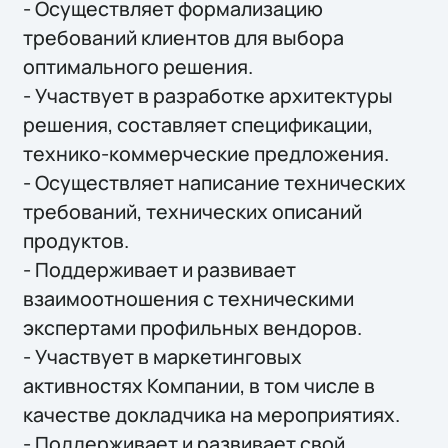
- Осуществляет формализацию
требований клиентов для выбора
оптимального решения.
- Участвует в разработке архитектуры
решения, составляет спецификации,
технико-коммерческие предложения.
- Осуществляет написание технических
требований, технических описаний
продуктов.
- Поддерживает и развивает
взаимоотношения с техническими
экспертами профильных вендоров.
- Участвует в маркетинговых
активностях Компании, в том числе в
качестве докладчика на мероприятиях.
- Поддерживает и развивает свой