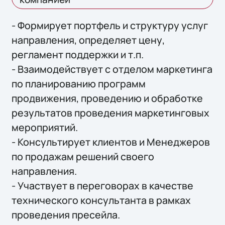
- Формирует портфель и структуру услуг
направления, определяет цену,
регламент поддержки и т.п.
- Взаимодействует с отделом маркетинга
по планированию программ
продвижения, проведению и обработке
результатов проведения маркетинговых
мероприятий.
- Консультирует клиентов и Менеджеров
по продажам решений своего
направления.
- Участвует в переговорах в качестве
технического консультанта в рамках
проведения пресейла.