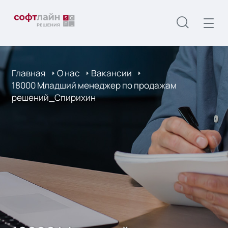
Главная
О нас
Вакансии
18000 Младший менеджер по продажам
решений_Спирихин