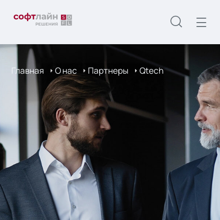
Главная
О нас
Партнеры
Qtech