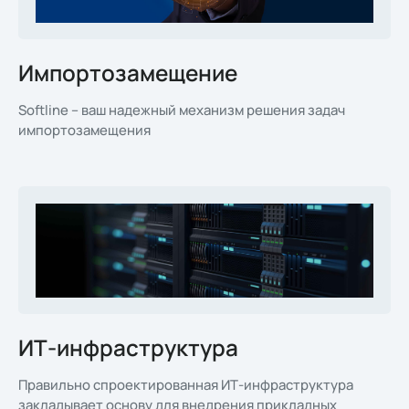
Импортозамещение
Softline – ваш надежный механизм решения задач
импортозамещения
ИТ-инфраструктура
Правильно спроектированная ИТ-инфраструктура
закладывает основу для внедрения прикладных