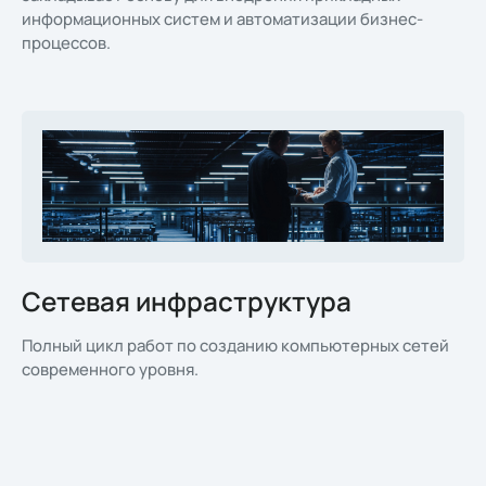
информационных систем и автоматизации бизнес-
процессов.
Сетевая инфраструктура
Полный цикл работ по созданию компьютерных сетей
современного уровня.