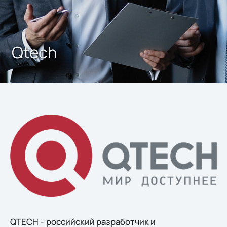
Qtech
QTECH – российский разработчик и