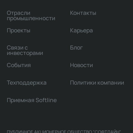
Отрасли
Контакты
промышленности
Проекты
Карьера
Связи с
Блог
инвесторами
События
Новости
Техподдержка
Политики компании
Приемная Softline
ПУБЛИЧНОЕ АКЦИОНЕРНОЕ ОБЩЕСТВО "СОФТЛАЙН"