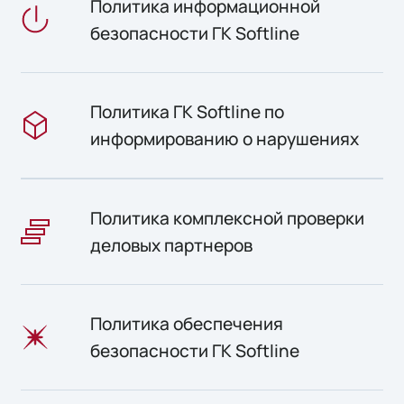
Политика информационной
безопасности ГК Softline
Политика ГК Softline по
информированию о нарушениях
Политика комплексной проверки
деловых партнеров
Политика обеспечения
безопасности ГК Softline