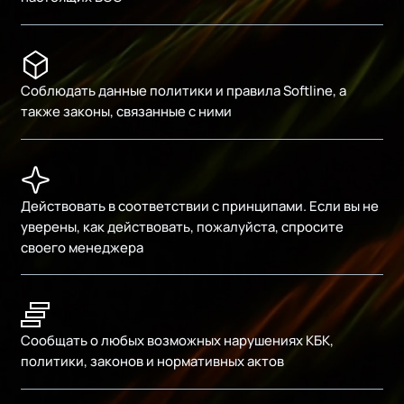
Соблюдать данные политики и правила Softline, а
также законы, связанные с ними
Действовать в соответствии с принципами. Если вы не
уверены, как действовать, пожалуйста, спросите
своего менеджера
Сообщать о любых возможных нарушениях КБК,
политики, законов и нормативных актов