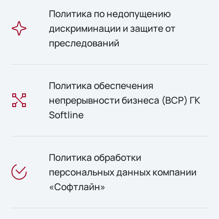
Политика по недопущению
дискриминации и защите от
преследований
Политика обеспечения
непрерывности бизнеса (BCP) ГК
Softline
Политика обработки
персональных данных компании
«Софтлайн»