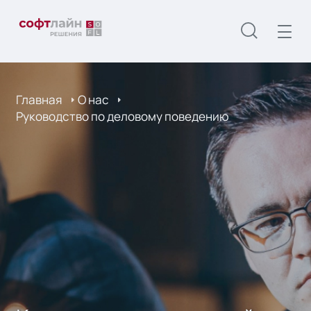
Главная
О нас
Руководство по деловому поведению