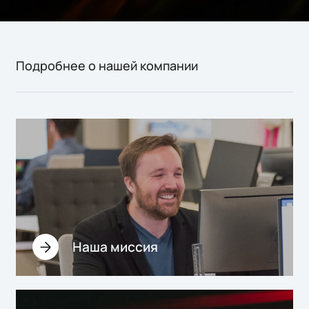
Подробнее о нашей компании
Наша миссия