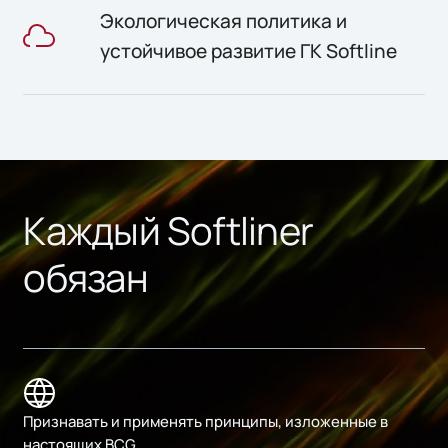
Экологическая политика и
устойчивое развитие ГК Softline
Каждый Softliner
обязан
Признавать и применять принципы, изложенные в
настоящих BCG