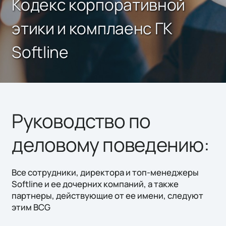
Кодекс корпоративной
этики и комплаенс ГК
Softline
Руководство по
деловому поведению:
Все сотрудники, директора и топ-менеджеры
Softline и ее дочерних компаний, а также
партнеры, действующие от ее имени, следуют
этим BCG