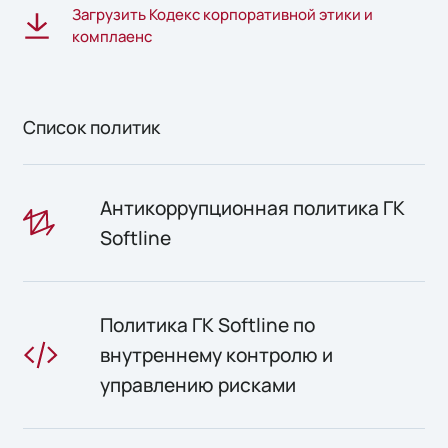
Загрузить Кодекс корпоративной этики и
комплаенс
Список политик
Антикоррупционная политика ГК
Softline
Политика ГК Softline по
внутреннему контролю и
управлению рисками