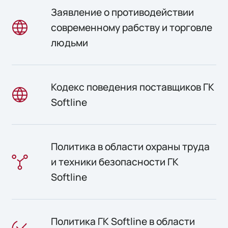
Заявление о противодействии
современному рабству и торговле
людьми
Кодекс поведения поставщиков ГК
Softline
Политика в области охраны труда
и техники безопасности ГК
Softline
Политика ГК Softline в области