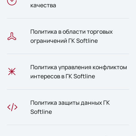
качества
Политика в области торговых
ограничений ГК Softline
Политика управления конфликтом
интересов в ГК Softline
Политика защиты данных ГК
Softline