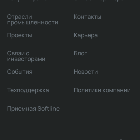
Отрасли
Контакты
промышленности
Проекты
Карьера
Связи с
Блог
инвесторами
События
Новости
Техподдержка
Политики компании
Приемная Softline