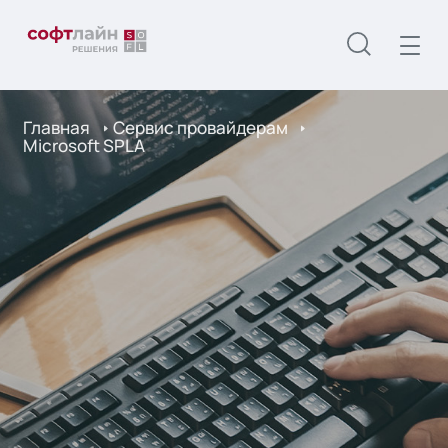
Главная
Сервис провайдерам
Microsoft SPLA