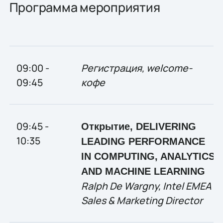
Программа мероприятия
09:00 -
Регистрация
, welcome-
09:45
кофе
09:45 -
Открытие
, DELIVERING
10:35
LEADING PERFORMANCE
IN COMPUTING, ANALYTICS
AND MACHINE LEARNING
Ralph De Wargny, Intel EMEA
Sales & Marketing Director