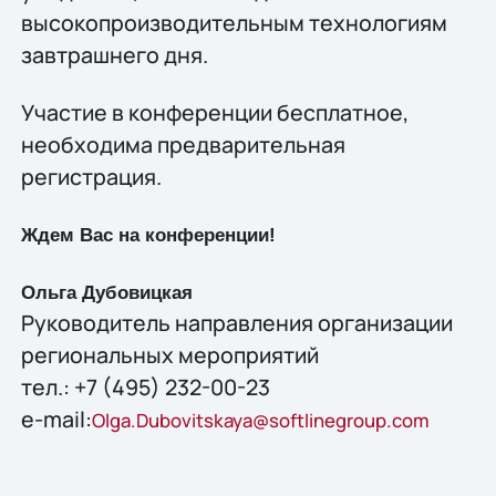
высокопроизводительным технологиям
завтрашнего дня.
Участие в конференции бесплатное,
необходима предварительная
регистрация.
Ждем Вас на конференции!
Ольга Дубовицкая
Руководитель направления организации
региональных мероприятий
тел.: +7 (495) 232-00-23
e-mail:
Olga.Dubovitskaya@softlinegroup.com