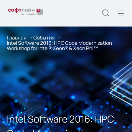
Главная
События
Intel Software 2016: HPC Code Modernization
Workshop for Intel® Xeon® & Xeon Phi™
Intel Software 2016: HPC