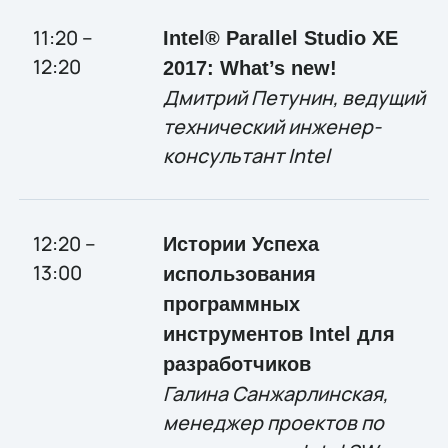
11:20 –
Intel® Parallel Studio XE
12:20
2017: What’s new!
Дмитрий Петунин, ведущий
технический инженер-
консультант Intel
12:20 –
Истории Успеха
13:00
использования
программных
инструментов Intel для
разработчиков
Галина Санжарлинская,
менеджер проектов по