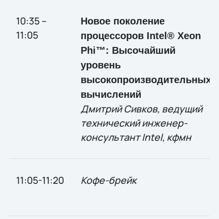
10:35 –
Новое поколение
11:05
процессоров Intel® Xeon
Phi™: Высочайший
уровень
высокопроизводительных
вычислений
Дмитрий Сивков, ведущий
технический инженер-
консультант Intel, кфмн
11:05-11:20
Кофе
-
брейк