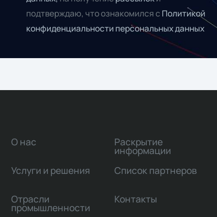
подтверждаю, что ознакомился с
Политикой
конфиденциальности персональных данных
О нас
Раскрытие
информации
Услуги и решения
Список партнеров
Отрасли
Контакты
промышленности