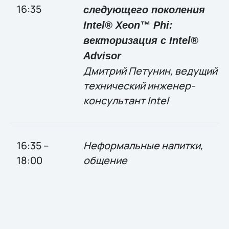
16:35
следующего поколения
Intel® Xeon™ Phi:
векторизация с Intel®
Advisor
Дмитрий Петунин, ведущий
технический инженер-
консультант Intel
16:35 –
Неформальные напитки,
18:00
общение