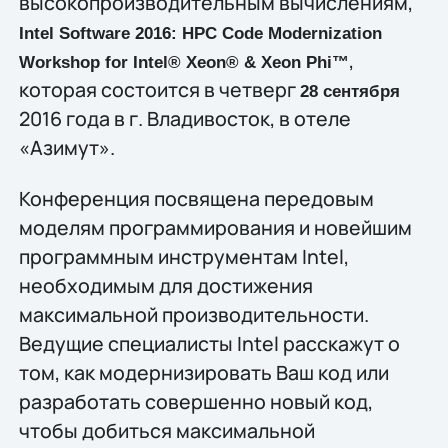
высокопроизводительным вычислениям,
Intel Software 2016: HPC Code Modernization
,
Workshop for Intel® Xeon® & Xeon Phi™
которая состоится в четверг
28 сентября
2016 года в г. Владивосток, в отеле
«Азимут».
Конференция посвящена передовым
моделям программирования и новейшим
программным инструментам Intel,
необходимым для достижения
максимальной производительности.
Ведущие специалисты Intel расскажут о
том, как модернизировать Ваш код или
разработать совершенно новый код,
чтобы добиться максимальной