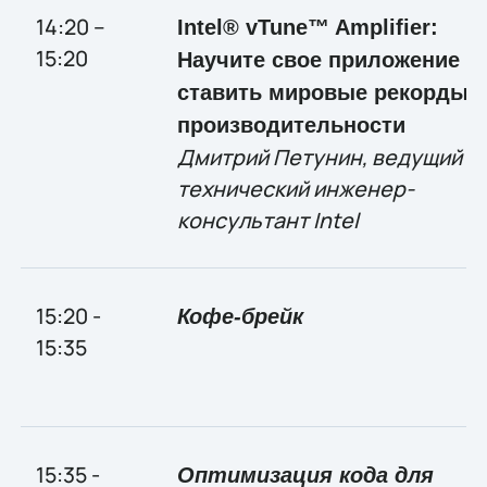
14:20 –
Intel® vTune™ Amplifier:
15:20
Научите свое приложение
ставить мировые рекорды
производительности
Дмитрий Петунин, ведущий
технический инженер-
консультант Intel
15:20 -
Кофе-брейк
15:35
15:35 -
Оптимизация кода для