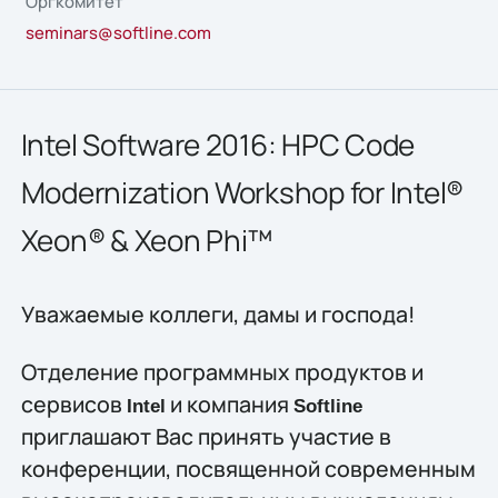
Оргкомитет
seminars@softline.com
Intel Software 2016: HPC Code
Modernization Workshop for Intel®
Xeon® & Xeon Phi™
Уважаемые коллеги, дамы и господа!
Отделение программных продуктов и
сервисов
и компания
Intel
Softline
приглашают Вас принять участие в
конференции, посвященной современным