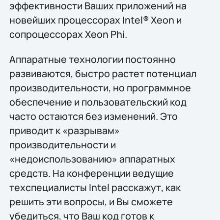
эффективности Ваших приложений на
новейших процессорах Intel® Xeon и
сопроцессорах Xeon Phi.
Аппаратные технологии постоянно
развиваются, быстро растет потенциал
производительности, но программное
обеспечение и пользовательский код
часто остаются без изменений. Это
приводит к «разрывам»
производительности и
«недоиспользованию» аппаратных
средств. На конференции ведущие
техспециалисты Intel расскажут, как
решить эти вопросы, и Вы сможете
убедиться, что Ваш код готов к