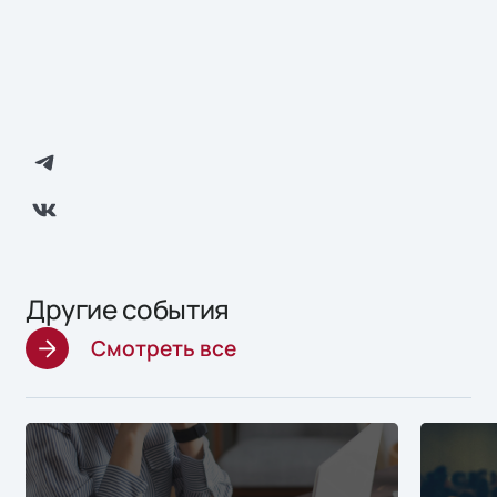
Другие события
Смотреть все