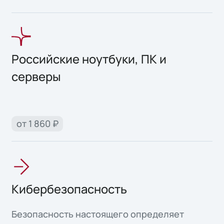
Российские ноутбуки, ПК и
серверы
от 1 860 ₽
Кибербезопасность
Безопасность настоящего определяет