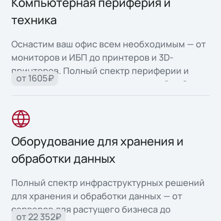
Компьютерная периферия и
техника
Оснастим ваш офис всем необходимым — от
мониторов и ИБП до принтеров и 3D-
принтеров. Полный спектр периферии и
от 1605₽
офисной техники для продуктивной работы.
Оборудование для хранения и
обработки данных
Полный спектр инфраструктурных решений
для хранения и обработки данных — от
серверов для растущего бизнеса до
от 22 352₽