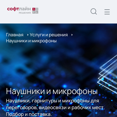
Главная
Услуги и решения
Наушники и микрофоны
Наушники и микрофоны
Наушники, гарнитуры и микрофоны для
переговоров, видеосвязи и рабочих мест.
Подбор и поставка.