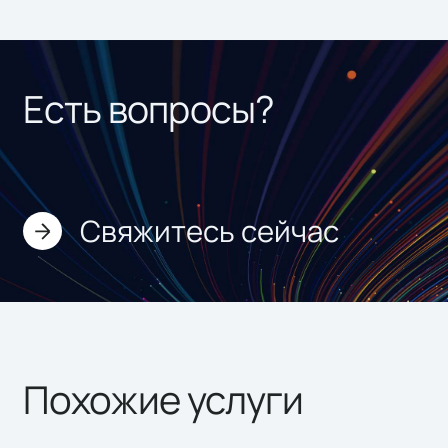
Есть вопросы?
Свяжитесь сейчас
Похожие услуги