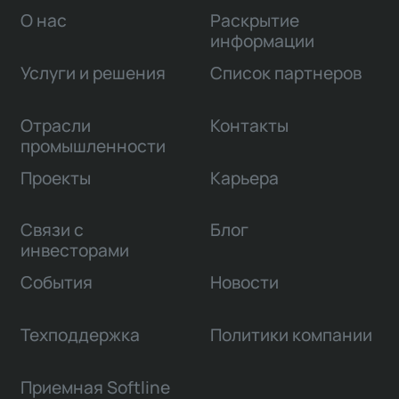
О нас
Раскрытие
информации
Услуги и решения
Список партнеров
Отрасли
Контакты
промышленности
Проекты
Карьера
Связи с
Блог
инвесторами
События
Новости
Техподдержка
Политики компании
Приемная Softline