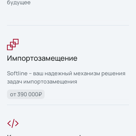
будущее
Импортозамещение
Softline – ваш надежный механизм решения
задач импортозамещения
от 390 000₽