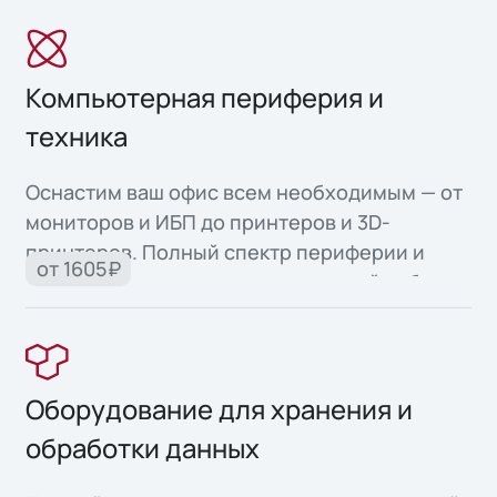
Компьютерная периферия и
техника
Оснастим ваш офис всем необходимым — от
мониторов и ИБП до принтеров и 3D-
принтеров. Полный спектр периферии и
от 1605₽
офисной техники для продуктивной работы.
Оборудование для хранения и
обработки данных