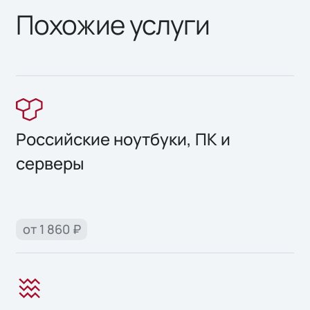
Похожие услуги
Российские ноутбуки, ПК и
серверы
от 1 860 ₽