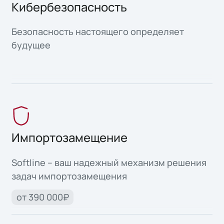
Кибербезопасность
Безопасность настоящего определяет
будущее
Импортозамещение
Softline – ваш надежный механизм решения
задач импортозамещения
от 390 000₽