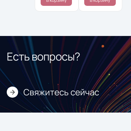
В корзину
В корзину
Есть вопросы?
Свяжитесь сейчас