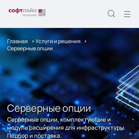
Главная
Услуги и решения
Серверные опции
Серверные опции
Серверные опции, комплектующие и
модули расширения для инфраструктуры.
Подбор и поставка.