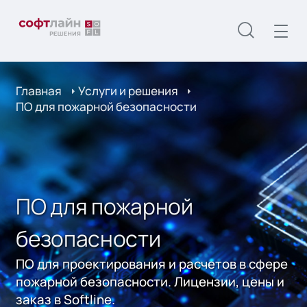
Главная
Услуги и решения
ПО для пожарной безопасности
ПО для пожарной
безопасности
ПО для проектирования и расчетов в сфере
пожарной безопасности. Лицензии, цены и
заказ в Softline.