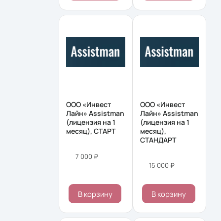
ООО «Инвест
ООО «Инвест
Лайн» Assistman
Лайн» Assistman
(лицензия на 1
(лицензия на 1
месяц), СТАРТ
месяц),
СТАНДАРТ
7 000 ₽
15 000 ₽
В корзину
В корзину