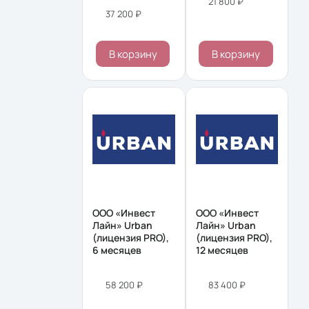
21 800 ₽
37 200 ₽
В корзину
В корзину
ООО «Инвест
ООО «Инвест
Лайн» Urban
Лайн» Urban
(лицензия PRO),
(лицензия PRO),
6 месяцев
12 месяцев
58 200 ₽
83 400 ₽