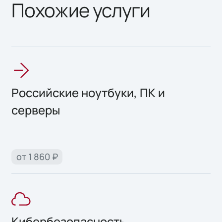
Похожие услуги
Российские ноутбуки, ПК и
серверы
от 1 860 ₽
Кибербезопасность