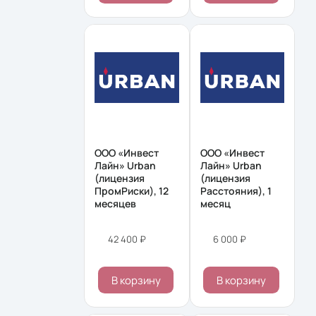
ООО «Инвест
ООО «Инвест
Лайн» Urban
Лайн» Urban
(лицензия
(лицензия
ПромРиски), 12
Расстояния), 1
месяцев
месяц
42 400 ₽
6 000 ₽
В корзину
В корзину