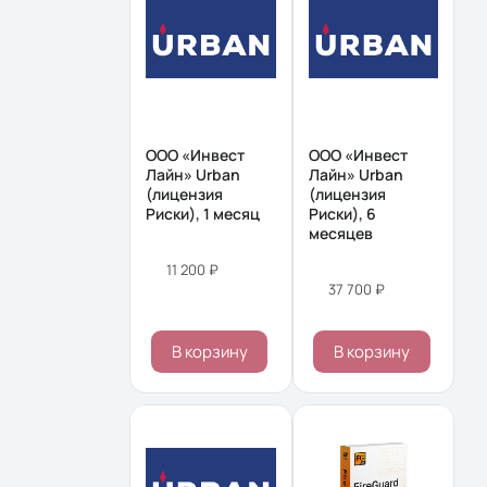
ООО «Инвест
ООО «Инвест
Лайн» Urban
Лайн» Urban
(лицензия
(лицензия
Риски), 1 месяц
Риски), 6
месяцев
11 200 ₽
37 700 ₽
В корзину
В корзину