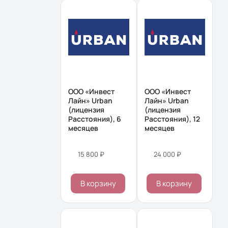
ООО «Инвест
ООО «Инвест
Лайн» Urban
Лайн» Urban
(лицензия
(лицензия
Расстояния), 6
Расстояния), 12
месяцев
месяцев
15 800 ₽
24 000 ₽
В корзину
В корзину