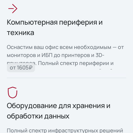
Компьютерная периферия и
техника
Оснастим ваш офис всем необходимым — от
мониторов и ИБП до принтеров и 3D-
принтеров. Полный спектр периферии и
от 1605₽
офисной техники для продуктивной работы.
Оборудование для хранения и
обработки данных
Полный спектр инфраструктурных решений