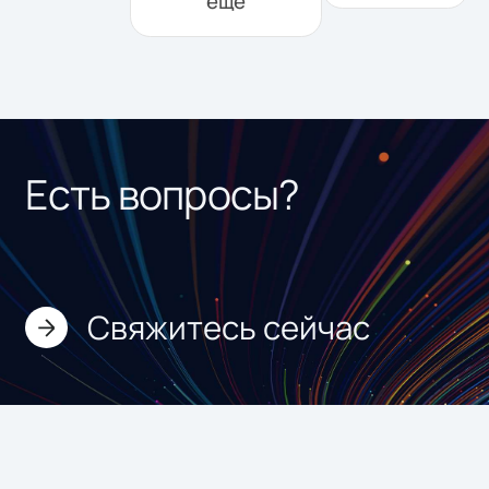
еще
Есть вопросы?
Свяжитесь сейчас