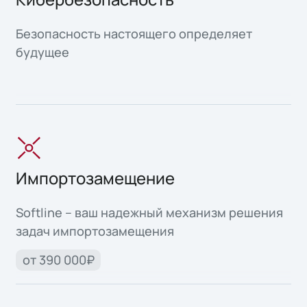
Безопасность настоящего определяет
будущее
Импортозамещение
Softline – ваш надежный механизм решения
задач импортозамещения
от 390 000₽