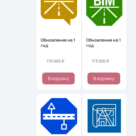
Обновление на 1
Обновление на 1
год
год
179 000 ₽
173 000 ₽
В корзину
В корзину