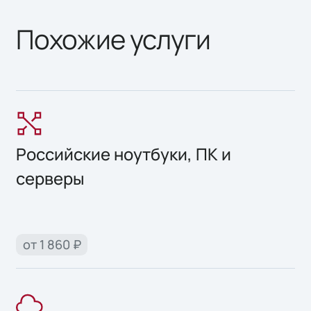
Похожие услуги
Российские ноутбуки, ПК и
серверы
от 1 860 ₽