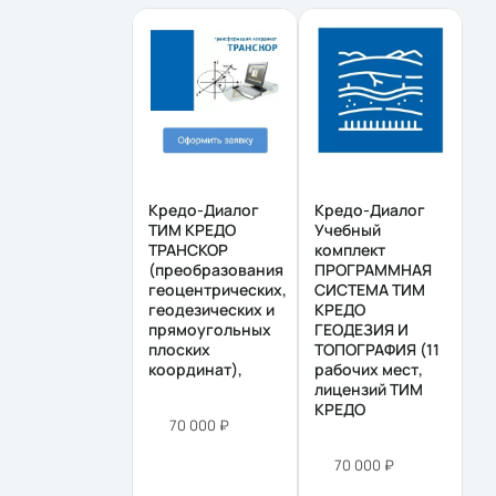
Кредо-Диалог
Кредо-Диалог
ТИМ КРЕДО
Учебный
ТРАНСКОР
комплект
(преобразования
ПРОГРАММНАЯ
геоцентрических,
СИСТЕМА ТИМ
геодезических и
КРЕДО
прямоугольных
ГЕОДЕЗИЯ И
плоских
ТОПОГРАФИЯ (11
координат),
рабочих мест,
лицензий ТИМ
КРЕДО
70 000 ₽
70 000 ₽