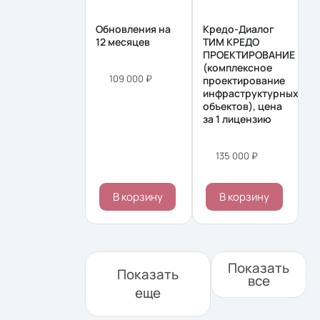
Обновления на
Кредо-Диалог
12 месяцев
ТИМ КРЕДО
ПРОЕКТИРОВАНИЕ
(комплексное
109 000 ₽
проектирование
инфраструктурных
объектов), цена
за 1 лицензию
135 000 ₽
В корзину
В корзину
Показать
Показать
все
еще