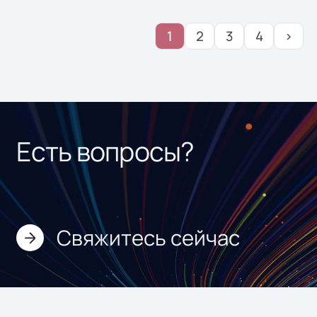
1
2
3
4
›
Есть вопросы?
Свяжитесь сейчас