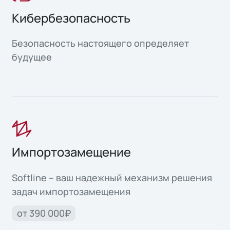
Кибербезопасность
Безопасность настоящего определяет
будущее
Импортозамещение
Softline – ваш надежный механизм решения
задач импортозамещения
от 390 000₽