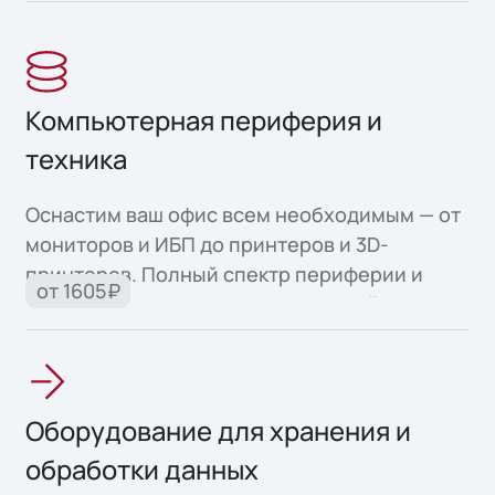
Компьютерная периферия и
техника
Оснастим ваш офис всем необходимым — от
мониторов и ИБП до принтеров и 3D-
принтеров. Полный спектр периферии и
от 1605₽
офисной техники для продуктивной работы.
Оборудование для хранения и
обработки данных