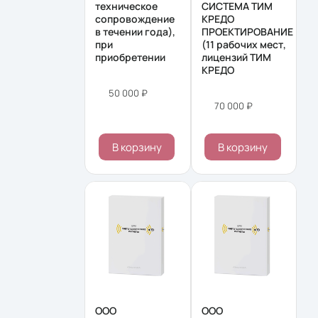
техническое
СИСТЕМА ТИМ
сопровождение
КРЕДО
в течении года),
ПРОЕКТИРОВАНИЕ
при
(11 рабочих мест,
приобретении
лицензий ТИМ
КРЕДО
50 000 ₽
70 000 ₽
В корзину
В корзину
ООО
ООО