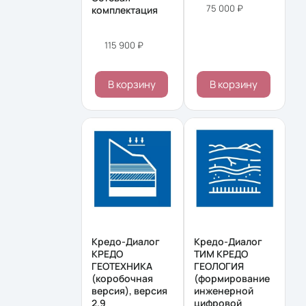
75 000 ₽
комплектация
115 900 ₽
В корзину
В корзину
Кредо-Диалог
Кредо-Диалог
КРЕДО
ТИМ КРЕДО
ГЕОТЕХНИКА
ГЕОЛОГИЯ
(коробочная
(формирование
версия), версия
инженерной
2.9
цифровой