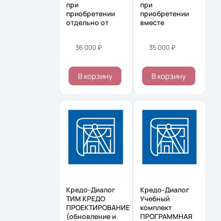
при
при
приобретении
приобретении
отдельно от
вместе
36 000 ₽
35 000 ₽
В корзину
В корзину
Кредо-Диалог
Кредо-Диалог
ТИМ КРЕДО
Учебный
ПРОЕКТИРОВАНИЕ
комплект
(обновление и
ПРОГРАММНАЯ