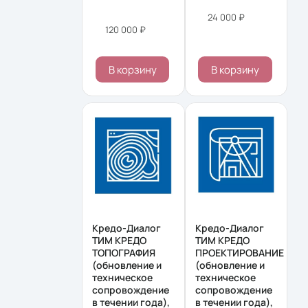
24 000 ₽
120 000 ₽
В корзину
В корзину
Кредо-Диалог
Кредо-Диалог
ТИМ КРЕДО
ТИМ КРЕДО
ТОПОГРАФИЯ
ПРОЕКТИРОВАНИЕ
(обновление и
(обновление и
техническое
техническое
сопровождение
сопровождение
в течении года),
в течении года),