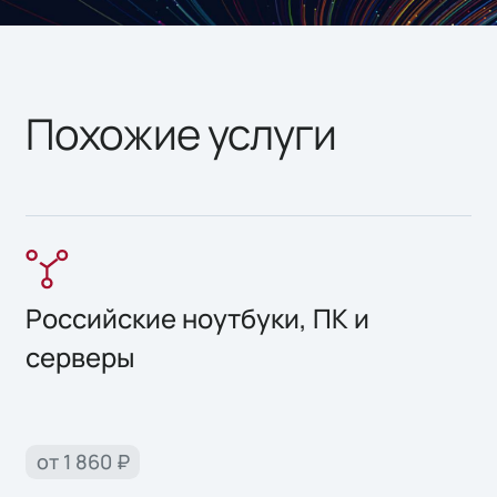
Похожие услуги
Российские ноутбуки, ПК и
серверы
от 1 860 ₽