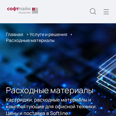
Главная
Услуги и решения
Расходные материалы
Расходные материалы
Картриджи, расходные материалы и
комплектующие для офисной техники.
Цены и поставка в Softline.