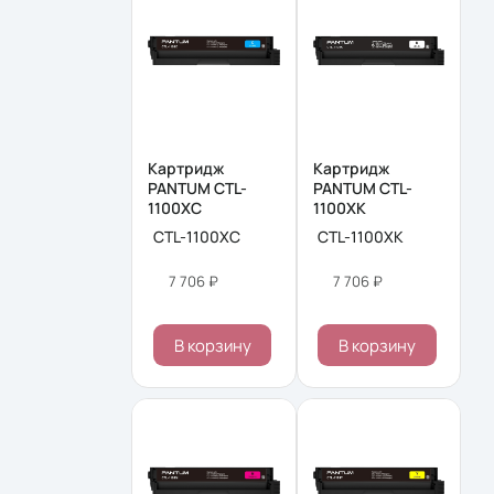
Картридж
Картридж
PANTUM CTL-
PANTUM CTL-
1100XC
1100XK
CTL-1100XC
CTL-1100XK
7 706 ₽
7 706 ₽
В корзину
В корзину