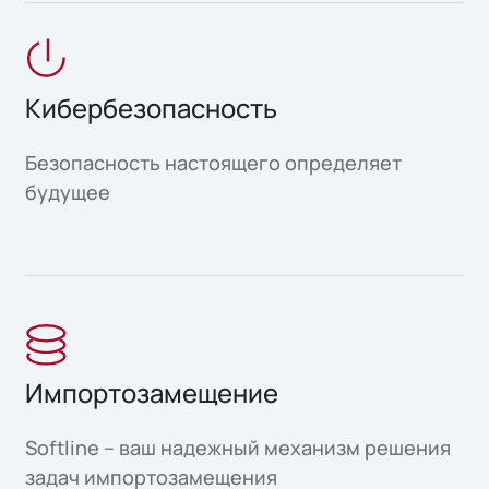
Кибербезопасность
Безопасность настоящего определяет
будущее
Импортозамещение
Softline – ваш надежный механизм решения
задач импортозамещения