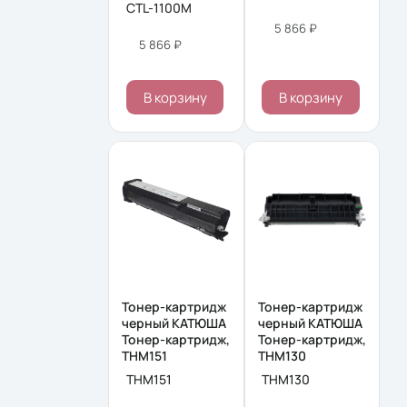
CTL-1100M
5 866 ₽
5 866 ₽
В корзину
В корзину
Тонер-картридж
Тонер-картридж
черный КАТЮША
черный КАТЮША
Тонер-картридж,
Тонер-картридж,
THM151
THM130
THM151
THM130