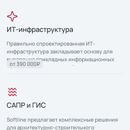
ИТ-инфраструктура
Правильно спроектированная ИТ-
инфраструктура закладывает основу для
внедрения прикладных информационных
от 390 000₽
систем и автоматизации бизнес-процессов.
САПР и ГИС
Softline предлагает комплексные решения
для архитектурно-строительного