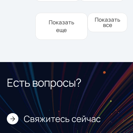
Показать
Показать
все
еще
Есть вопросы?
Свяжитесь сейчас