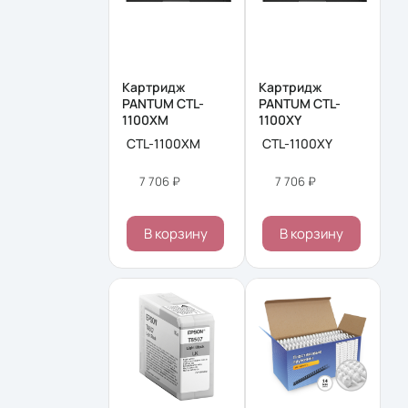
Картридж
Картридж
PANTUM CTL-
PANTUM CTL-
1100XM
1100XY
CTL-1100XM
CTL-1100XY
7 706 ₽
7 706 ₽
В корзину
В корзину