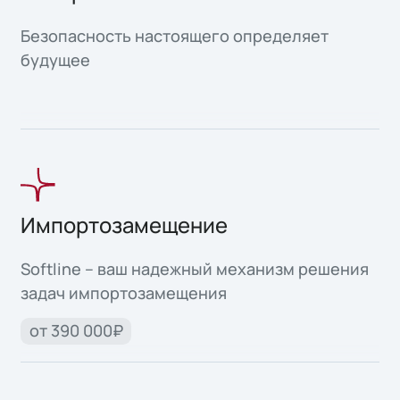
Безопасность настоящего определяет
будущее
Импортозамещение
Softline – ваш надежный механизм решения
задач импортозамещения
от 390 000₽