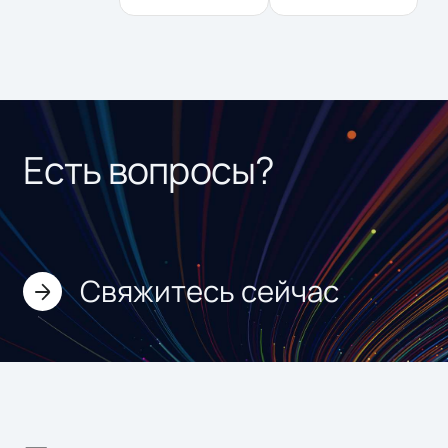
Есть вопросы?
Свяжитесь сейчас