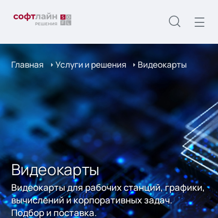
Главная
Услуги и решения
Видеокарты
Видеокарты
Видеокарты для рабочих станций, графики,
вычислений и корпоративных задач.
Подбор и поставка.