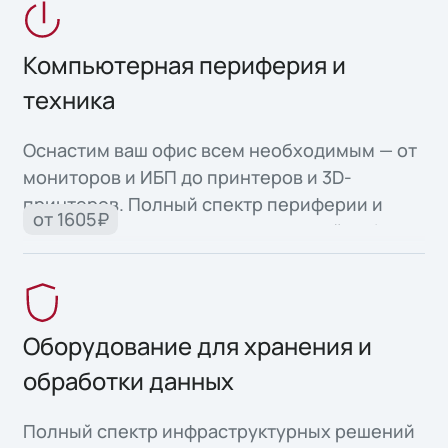
Компьютерная периферия и
техника
Оснастим ваш офис всем необходимым — от
мониторов и ИБП до принтеров и 3D-
принтеров. Полный спектр периферии и
от 1605₽
офисной техники для продуктивной работы.
Оборудование для хранения и
обработки данных
Полный спектр инфраструктурных решений