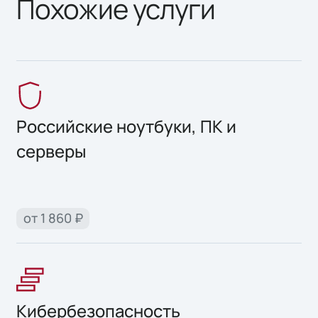
Похожие услуги
Российские ноутбуки, ПК и
серверы
от 1 860 ₽
Кибербезопасность