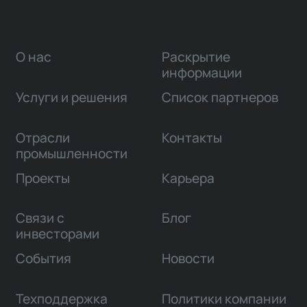
участников инвестиционно-строительной
деятельности.
О нас
Раскрытие
информации
Услуги и решения
Список партнеров
Отрасли
Контакты
промышленности
Проекты
Карьера
Связи с
Блог
инвесторами
События
Новости
Техподдержка
Политики компании