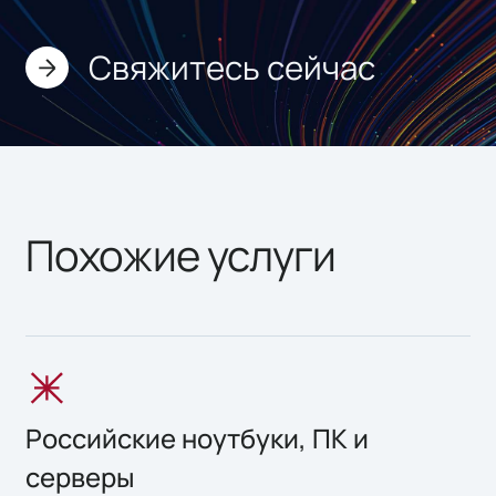
Свяжитесь сейчас
Похожие услуги
Российские ноутбуки, ПК и
серверы