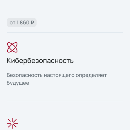
от 1 860 ₽
Кибербезопасность
Безопасность настоящего определяет
будущее