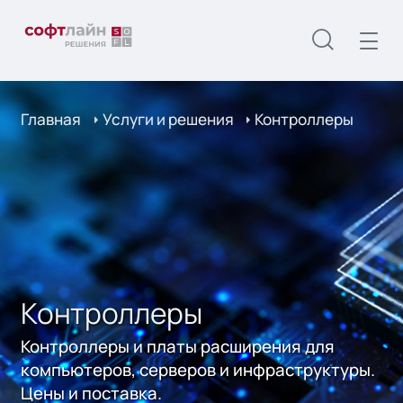
Главная
Услуги и решения
Контроллеры
Контроллеры
Контроллеры и платы расширения для
компьютеров, серверов и инфраструктуры.
Цены и поставка.