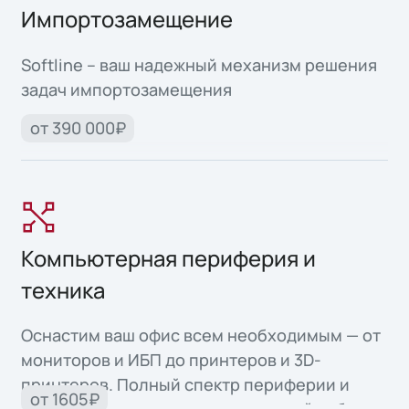
Импортозамещение
Softline – ваш надежный механизм решения
задач импортозамещения
от 390 000₽
Компьютерная периферия и
техника
Оснастим ваш офис всем необходимым — от
мониторов и ИБП до принтеров и 3D-
принтеров. Полный спектр периферии и
от 1605₽