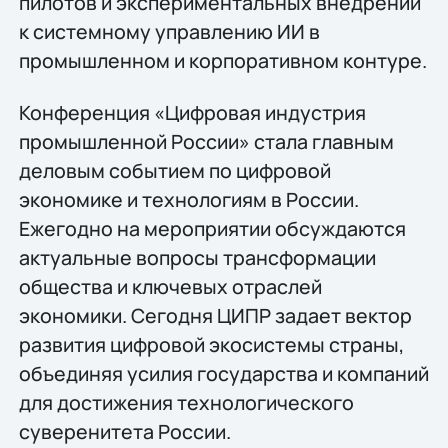
пилотов и экспериментальных внедрений
к системному управлению ИИ в
промышленном и корпоративном контуре.
Конференция «Цифровая индустрия
промышленной России» стала главным
деловым событием по цифровой
экономике и технологиям в России.
Ежегодно на мероприятии обсуждаются
актуальные вопросы трансформации
общества и ключевых отраслей
экономики. Сегодня ЦИПР задает вектор
развития цифровой экосистемы страны,
объединяя усилия государства и компаний
для достижения технологического
суверенитета России.