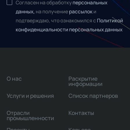
Согласен на обработку
персональных
данных,
на получение
рассылок
и
подтверждаю, что ознакомился с
Политикой
конфиденциальности персональных данных
О нас
Раскрытие
информации
Услуги и решения
Список партнеров
Отрасли
Контакты
промышленности
Проекты
Карьера