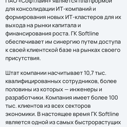
ПАО «Софтлайн» является платформой
для консолидации ИТ-компаний и
формирования новых ИТ-кластеров для их
выхода на рынки капитала и
финансирования роста. ГК Softline
обеспечивает им синергию путем доступа
к своей клиентской базе на рынках своего
присутствия.
Штат компании насчитывает 10,7 тыс.
квалифицированных сотрудников, более
половины из которых — инженеры и
разработчики. Компания имеет более 100
тыс. клиентов из всех секторов
экономики. В настоящее время ГК Softline
является одной из самых быстрорастущих