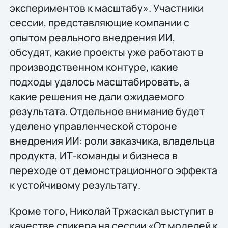
экспериментов к масштабу». Участники
сессии, представляющие компании с
опытом реального внедрения ИИ,
обсудят, какие проекты уже работают в
производственном контуре, какие
подходы удалось масштабировать, а
какие решения не дали ожидаемого
результата. Отдельное внимание будет
уделено управленческой стороне
внедрения ИИ: роли заказчика, владельца
продукта, ИТ-команды и бизнеса в
переходе от демонстрационного эффекта
к устойчивому результату.
Кроме того, Николай Тржаскал выступит в
качестве спикера на сессии «От моделей к