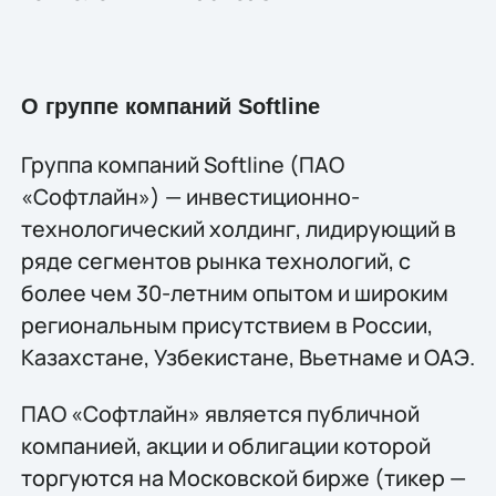
О группе компаний Softline
Группа компаний Softline (ПАО
«Софтлайн») — инвестиционно-
технологический холдинг, лидирующий в
ряде сегментов рынка технологий, c
более чем 30-летним опытом и широким
региональным присутствием в России,
Казахстане, Узбекистане, Вьетнаме и ОАЭ.
ПАО «Софтлайн» является публичной
компанией, акции и облигации которой
торгуются на Московской бирже (тикер —