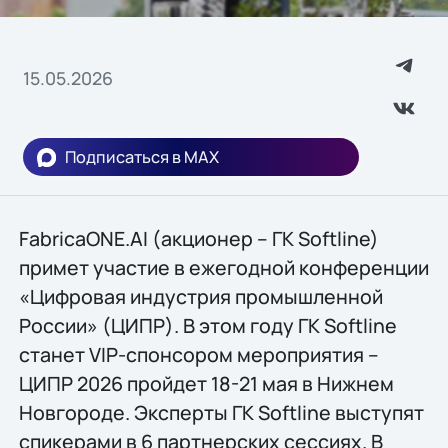
15.05.2026
Подписаться в MAX
FabricaONE.AI (акционер – ГК Softline)
примет участие в ежегодной конференции
«Цифровая индустрия промышленной
России» (ЦИПР). В этом году ГК Softline
станет VIP-спонсором мероприятия –
ЦИПР 2026 пройдет 18-21 мая в Нижнем
Новгороде. Эксперты ГК Softline выступят
спикерами в 6 партнерских сессиях. В