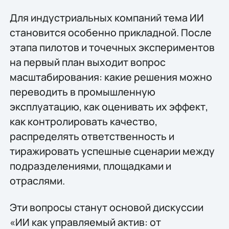
Для индустриальных компаний тема ИИ
становится особенно прикладной. После
этапа пилотов и точечных экспериментов
на первый план выходит вопрос
масштабирования: какие решения можно
переводить в промышленную
эксплуатацию, как оценивать их эффект,
как контролировать качество,
распределять ответственность и
тиражировать успешные сценарии между
подразделениями, площадками и
отраслями.
Эти вопросы станут основой дискуссии
«ИИ как управляемый актив: от