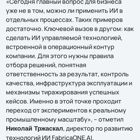
«Сегодня главный вопрос для бизнеса
уже не в том, можно ли применить ИИ в
отдельных процессах. Таких примеров
достаточно. Ключевой вызов в другом: как
сделать ИИ управляемой технологией,
встроенной в операционный контур
компании. Для этого нужны правила
отбора решений, понятная
ответственность за результат, контроль
качества, инфраструктура эксплуатации и
механизмы тиражирования успешных
кейсов. Именно в этой точке проходит
переход от экспериментов к реальному
промышленному масштабу», – отметил
, директор по развитию
Николай Тржаскал
технологий ИИ FabricaONE.AI.