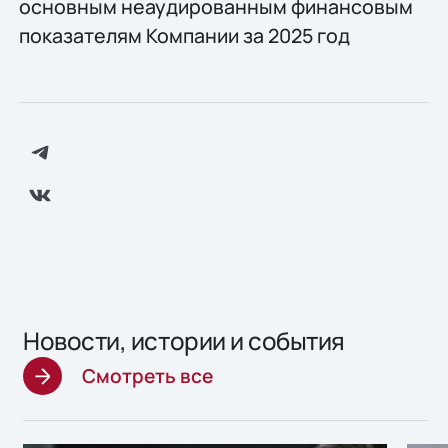
основным неаудированным финансовым
показателям Компании за 2025 год
Новости, истории и события
Смотреть все