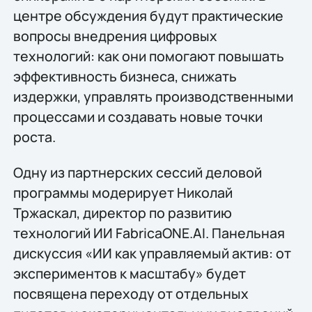
центре обсуждения будут практические
вопросы внедрения цифровых
технологий: как они помогают повышать
эффективность бизнеса, снижать
издержки, управлять производственными
процессами и создавать новые точки
роста.
Одну из партнерских сессий деловой
программы модерирует Николай
Тржаскал, директор по развитию
технологий ИИ FabricaONE.AI. Панельная
дискуссия «ИИ как управляемый актив: от
экспериментов к масштабу» будет
посвящена переходу от отдельных