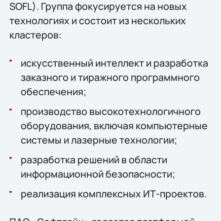
SOFL). Группа фокусируется на новых
технологиях и состоит из нескольких
кластеров:
искусственный интеллект и разработка
заказного и тиражного программного
обеспечения;
производство высокотехнологичного
оборудования, включая компьютерные
системы и лазерные технологии;
разработка решений в области
информационной безопасности;
реализация комплексных ИТ-проектов.