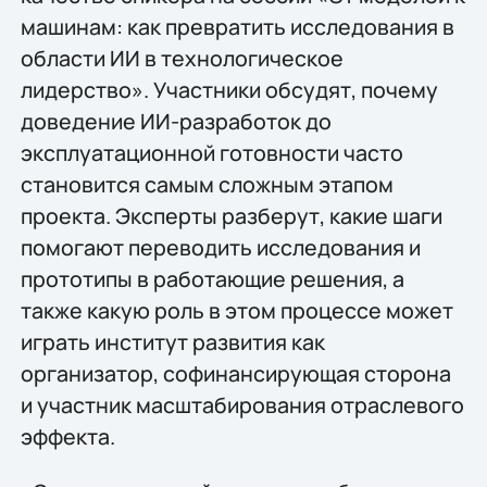
машинам: как превратить исследования в
области ИИ в технологическое
лидерство». Участники обсудят, почему
доведение ИИ-разработок до
эксплуатационной готовности часто
становится самым сложным этапом
проекта. Эксперты разберут, какие шаги
помогают переводить исследования и
прототипы в работающие решения, а
также какую роль в этом процессе может
играть институт развития как
организатор, софинансирующая сторона
и участник масштабирования отраслевого
эффекта.